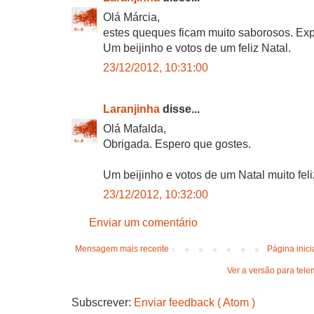
Olá Márcia,
estes queques ficam muito saborosos. Ex
Um beijinho e votos de um feliz Natal.
23/12/2012, 10:31:00
Laranjinha
disse...
Olá Mafalda,
Obrigada. Espero que gostes.
Um beijinho e votos de um Natal muito feli
23/12/2012, 10:32:00
Enviar um comentário
Mensagem mais recente
Página inici
Ver a versão para tele
Subscrever:
Enviar feedback ( Atom )