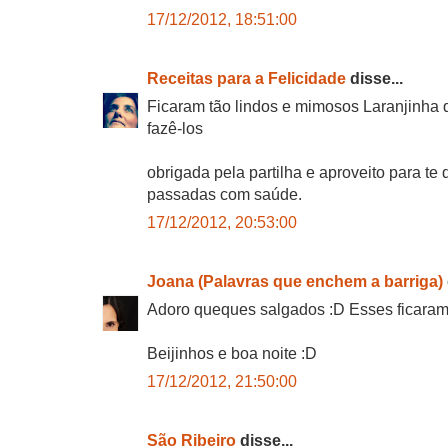
17/12/2012, 18:51:00
Receitas para a Felicidade
disse...
Ficaram tão lindos e mimosos Laranjinha q
fazê-los
obrigada pela partilha e aproveito para te 
passadas com saúde.
17/12/2012, 20:53:00
Joana (Palavras que enchem a barriga)
Adoro queques salgados :D Esses ficaram 
Beijinhos e boa noite :D
17/12/2012, 21:50:00
São Ribeiro
disse...