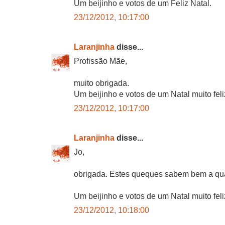
Um beijinho e votos de um Feliz Natal.
23/12/2012, 10:17:00
Laranjinha
disse...
Profissão Mãe,
muito obrigada.
Um beijinho e votos de um Natal muito feli
23/12/2012, 10:17:00
Laranjinha
disse...
Jo,
obrigada. Estes queques sabem bem a qual
Um beijinho e votos de um Natal muito feli
23/12/2012, 10:18:00