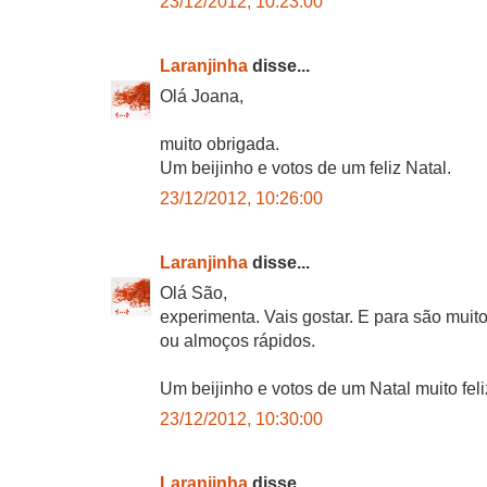
23/12/2012, 10:23:00
Laranjinha
disse...
Olá Joana,
muito obrigada.
Um beijinho e votos de um feliz Natal.
23/12/2012, 10:26:00
Laranjinha
disse...
Olá São,
experimenta. Vais gostar. E para são muito
ou almoços rápidos.
Um beijinho e votos de um Natal muito feli
23/12/2012, 10:30:00
Laranjinha
disse...