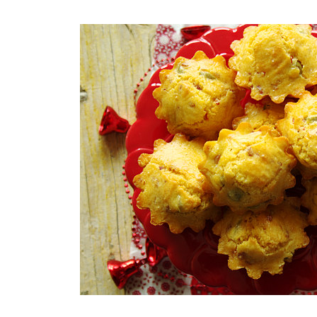
COMPRAR LIVRO
COMPRAR LIVRO
CO