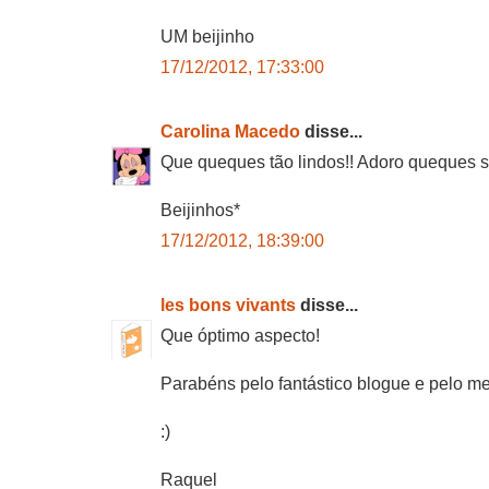
UM beijinho
17/12/2012, 17:33:00
Carolina Macedo
disse...
Que queques tão lindos!! Adoro queques 
Beijinhos*
17/12/2012, 18:39:00
les bons vivants
disse...
Que óptimo aspecto!
Parabéns pelo fantástico blogue e pelo m
:)
Raquel