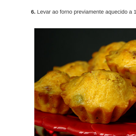
6.
Levar ao forno previamente aquecido a 