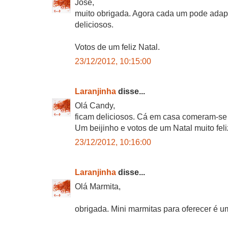
José,
muito obrigada. Agora cada um pode adapt
deliciosos.
Votos de um feliz Natal.
23/12/2012, 10:15:00
Laranjinha
disse...
Olá Candy,
ficam deliciosos. Cá em casa comeram-se 
Um beijinho e votos de um Natal muito feli
23/12/2012, 10:16:00
Laranjinha
disse...
Olá Marmita,
obrigada. Mini marmitas para oferecer é u