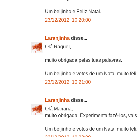
Um beijinho e Feliz Natal.
23/12/2012, 10:20:00
Laranjinha
disse...
Olá Raquel,
muito obrigada pelas tuas palavras.
Um beijinho e votos de um Natal muito feli
23/12/2012, 10:21:00
Laranjinha
disse...
Olá Mariana,
muito obrigada. Experimenta fazê-los, vais
Um beijinho e votos de um Natal muito feli