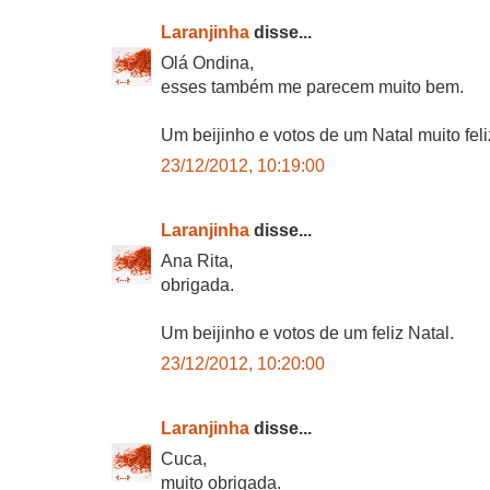
Laranjinha
disse...
Olá Ondina,
esses também me parecem muito bem.
Um beijinho e votos de um Natal muito feli
23/12/2012, 10:19:00
Laranjinha
disse...
Ana Rita,
obrigada.
Um beijinho e votos de um feliz Natal.
23/12/2012, 10:20:00
Laranjinha
disse...
Cuca,
muito obrigada.