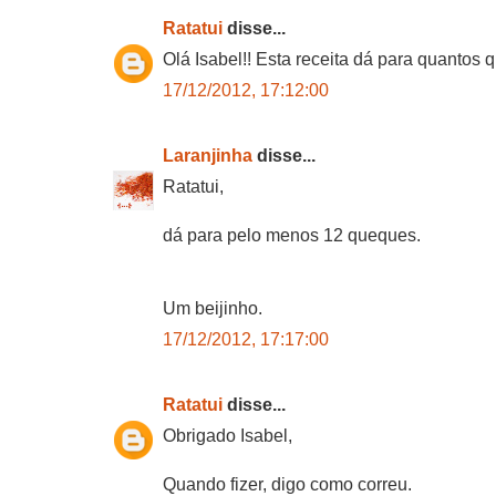
Ratatui
disse...
Olá Isabel!! Esta receita dá para quantos
17/12/2012, 17:12:00
Laranjinha
disse...
Ratatui,
dá para pelo menos 12 queques.
Um beijinho.
17/12/2012, 17:17:00
Ratatui
disse...
Obrigado Isabel,
Quando fizer, digo como correu.