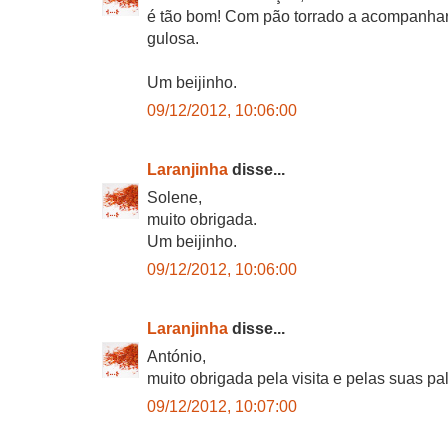
é tão bom! Com pão torrado a acompanhar
gulosa.
Um beijinho.
09/12/2012, 10:06:00
Laranjinha
disse...
Solene,
muito obrigada.
Um beijinho.
09/12/2012, 10:06:00
Laranjinha
disse...
António,
muito obrigada pela visita e pelas suas pa
09/12/2012, 10:07:00