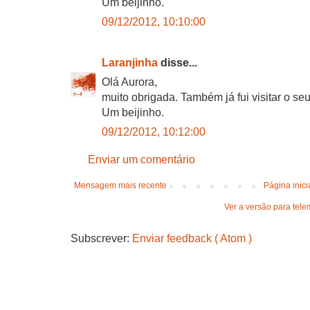
Um beijinho.
09/12/2012, 10:10:00
Laranjinha
disse...
Olá Aurora,
muito obrigada. Também já fui visitar o seu
Um beijinho.
09/12/2012, 10:12:00
Enviar um comentário
Mensagem mais recente
Página inici
Ver a versão para tele
Subscrever:
Enviar feedback ( Atom )