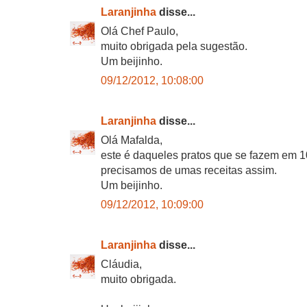
Laranjinha
disse...
Olá Chef Paulo,
muito obrigada pela sugestão.
Um beijinho.
09/12/2012, 10:08:00
Laranjinha
disse...
Olá Mafalda,
este é daqueles pratos que se fazem em 1
precisamos de umas receitas assim.
Um beijinho.
09/12/2012, 10:09:00
Laranjinha
disse...
Cláudia,
muito obrigada.