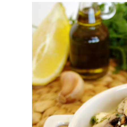
COMPRAR LIVRO
COMPRAR LIVRO
COMPRA