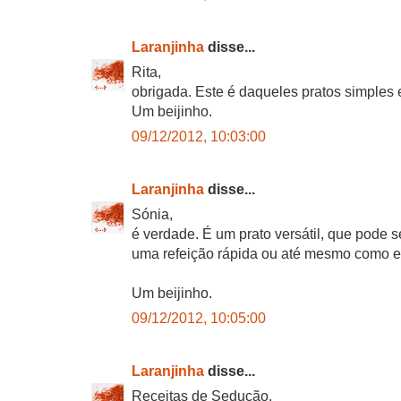
Laranjinha
disse...
Rita,
obrigada. Este é daqueles pratos simples
Um beijinho.
09/12/2012, 10:03:00
Laranjinha
disse...
Sónia,
é verdade. É um prato versátil, que pode s
uma refeição rápida ou até mesmo como e
Um beijinho.
09/12/2012, 10:05:00
Laranjinha
disse...
Receitas de Sedução,