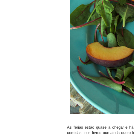
As férias estão quase a chegar e há
comidas, nos livros que ainda quero l