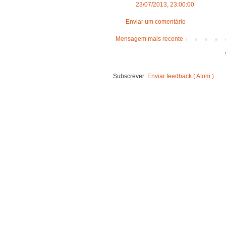
23/07/2013, 23:00:00
Enviar um comentário
Mensagem mais recente
Subscrever:
Enviar feedback ( Atom )