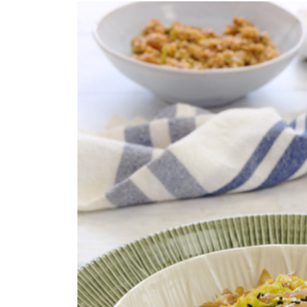
COMPRAR LIVRO
COMPRAR LIVRO
CO