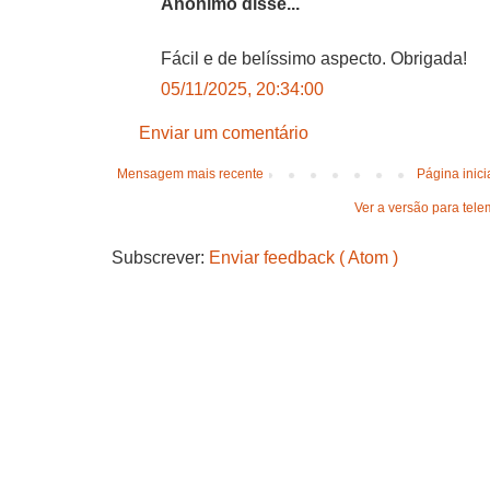
Anónimo disse...
Fácil e de belíssimo aspecto. Obrigada!
05/11/2025, 20:34:00
Enviar um comentário
Mensagem mais recente
Página inici
Ver a versão para tele
Subscrever:
Enviar feedback ( Atom )