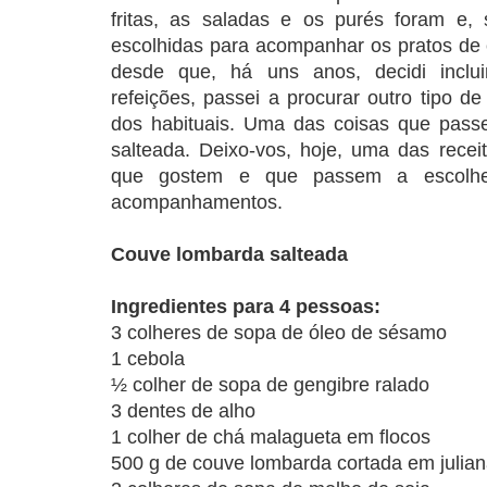
fritas, as saladas e os purés foram e,
escolhidas para acompanhar os pratos de 
desde que, há uns anos, decidi incl
refeições, passei a procurar outro tipo 
dos habituais. Uma das coisas que pass
salteada. Deixo-vos, hoje, uma das recei
que gostem e que passem a escolhe
acompanhamentos.
Couve lombarda salteada
Ingredientes para 4 pessoas:
3 colheres de sopa de óleo de sésamo
1 cebola
½ colher de sopa de gengibre ralado
3 dentes de alho
1 colher de chá malagueta em flocos
500 g de couve lombarda cortada em julia