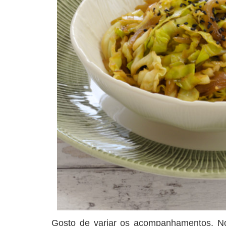
Gosto de variar os acompanhamentos. No 