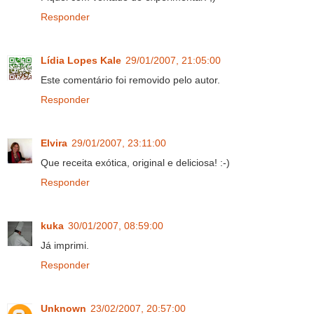
Responder
Lídia Lopes Kale
29/01/2007, 21:05:00
Este comentário foi removido pelo autor.
Responder
Elvira
29/01/2007, 23:11:00
Que receita exótica, original e deliciosa! :-)
Responder
kuka
30/01/2007, 08:59:00
Já imprimi.
Responder
Unknown
23/02/2007, 20:57:00