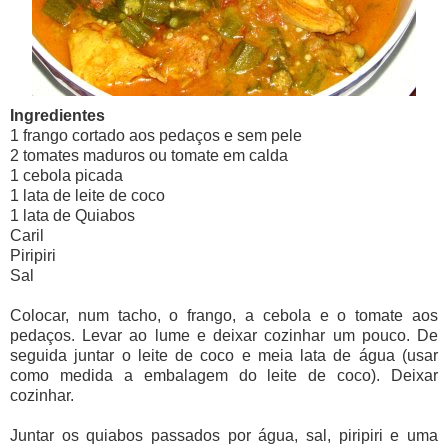
Ingredientes
1 frango cortado aos pedaços e sem pele
2 tomates maduros ou tomate em calda
1 cebola picada
1 lata de leite de coco
1 lata de Quiabos
Caril
Piripiri
Sal
Colocar, num tacho, o frango, a cebola e o tomate aos
pedaços. Levar ao lume e deixar cozinhar um pouco. De
seguida juntar o leite de coco e meia lata de água (usar
como medida a embalagem do leite de coco). Deixar
cozinhar.
Juntar os quiabos passados por água, sal, piripiri e uma