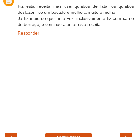
Fiz esta receita mas usei quiabos de lata, os quiabos
desfazem-se um bocado e melhora muito o molho.
Já fiz mais do que uma vez, inclusivamente fiz com carne
de borrego, e continuo a amar esta receita.
Responder
‹
›