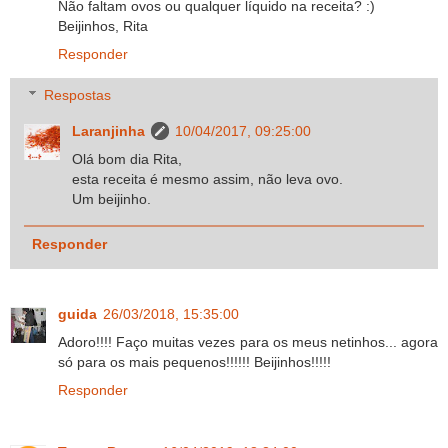
Não faltam ovos ou qualquer líquido na receita? :)
Beijinhos, Rita
Responder
Respostas
Laranjinha
10/04/2017, 09:25:00
Olá bom dia Rita,
esta receita é mesmo assim, não leva ovo.
Um beijinho.
Responder
guida
26/03/2018, 15:35:00
Adoro!!!! Faço muitas vezes para os meus netinhos... agora
só para os mais pequenos!!!!!! Beijinhos!!!!!
Responder