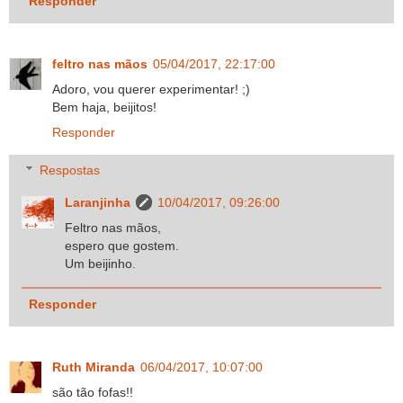
Responder
feltro nas mãos
05/04/2017, 22:17:00
Adoro, vou querer experimentar! ;)
Bem haja, beijitos!
Responder
Respostas
Laranjinha
10/04/2017, 09:26:00
Feltro nas mãos,
espero que gostem.
Um beijinho.
Responder
Ruth Miranda
06/04/2017, 10:07:00
são tão fofas!!