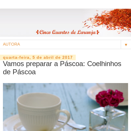
▼
quarta-feira, 5 de abril de 2017
Vamos preparar a Páscoa: Coelhinhos
de Páscoa