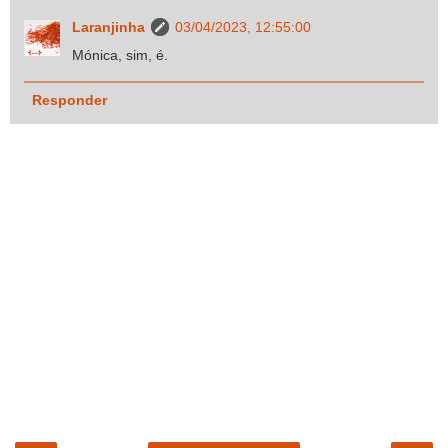
Laranjinha
03/04/2023, 12:55:00
Mónica, sim, é.
Responder