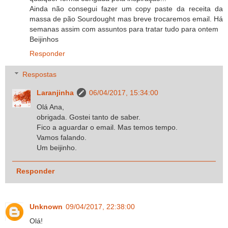
Ainda não consegui fazer um copy paste da receita da
massa de pão Sourdought mas breve trocaremos email. Há
semanas assim com assuntos para tratar tudo para ontem
Beijinhos
Responder
Respostas
Laranjinha
06/04/2017, 15:34:00
Olá Ana,
obrigada. Gostei tanto de saber.
Fico a aguardar o email. Mas temos tempo.
Vamos falando.
Um beijinho.
Responder
Unknown
09/04/2017, 22:38:00
Olá!