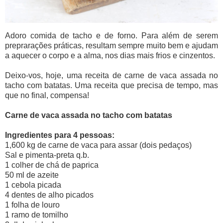
Adoro comida de tacho e de forno. Para além de serem
preprarações práticas, resultam sempre muito bem e ajudam
a aquecer o corpo e a alma, nos dias mais frios e cinzentos.
Deixo-vos, hoje, uma receita de carne de vaca assada no
tacho com batatas. Uma receita que precisa de tempo, mas
que no final, compensa!
Carne de vaca assada no tacho com batatas
Ingredientes para 4 pessoas:
1,600 kg de carne de vaca para assar (dois pedaços)
Sal e pimenta-preta q.b.
1 colher de chá de paprica
50 ml de azeite
1 cebola picada
4 dentes de alho picados
1 folha de louro
1 ramo de tomilho