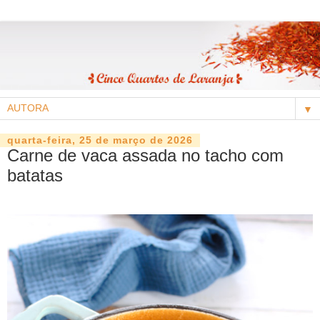
▼
quarta-feira, 25 de março de 2026
Carne de vaca assada no tacho com
batatas