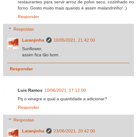
restaurantes para servir arroz de polvo seco, cozinhado no
forno. Gosto muito mais quando é assim malandrinho! :)
Responder
Respostas
Laranjinha
10/05/2021, 21:42:00
Sunflower,
assim fica tão bom.
Responder
Luis Ramos
10/06/2021, 17:12:00
Pq o vinagre e qual a quantidade a adicionar?
Responder
Respostas
Laranjinha
23/06/2021, 20:42:00