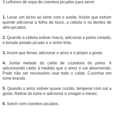
3 colheres de sopa de coentros picados para servir
1.
Levar um tacho ao lume com o azeite. Assim que estiver
quente adicionar a folha de louro, a cebola e os dentes de
alho picados.
2.
Quando a cebola estiver macia, adicionar o polvo cortado,
o tomate pelado picado e o vinho tinto.
3.
Assim que ferver, adicionar o arroz e o piripiri a gosto.
4.
Juntar metade do caldo de cozedura do polvo. Ir
adicionando caldo à medida que o arroz o vai absorvendo.
Pode não ser necessário usar todo o caldo. Cozinhar em
lume brando.
5.
Quando o arroz estiver quase cozido, temperar com sal a
gosto. Retirar do lume e adicionar o vinagre e mexer.
6.
Servir com coentros picados.