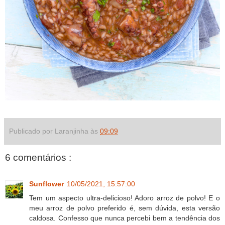
Publicado por Laranjinha às
09:09
6 comentários :
Sunflower
10/05/2021, 15:57:00
Tem um aspecto ultra-delicioso! Adoro arroz de polvo! E o
meu arroz de polvo preferido é, sem dúvida, esta versão
caldosa. Confesso que nunca percebi bem a tendência dos