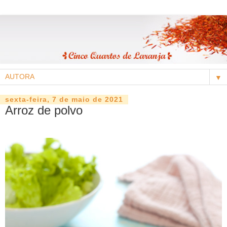
▼
sexta-feira, 7 de maio de 2021
Arroz de polvo