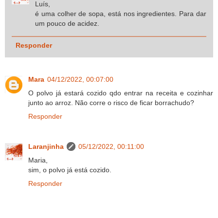
Luís,
é uma colher de sopa, está nos ingredientes. Para dar
um pouco de acidez.
Responder
Mara
04/12/2022, 00:07:00
O polvo já estará cozido qdo entrar na receita e cozinhar
junto ao arroz. Não corre o risco de ficar borrachudo?
Responder
Laranjinha
05/12/2022, 00:11:00
Maria,
sim, o polvo já está cozido.
Responder