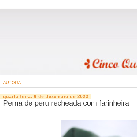
quarta-feira, 6 de dezembro de 2023
Perna de peru recheada com farinheira