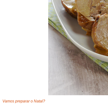
Vamos preparar o Natal?