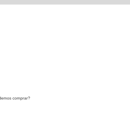
podemos comprar?