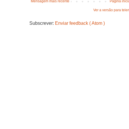
Mensagem mais recente
Página inici
Ver a versão para tele
Subscrever:
Enviar feedback ( Atom )