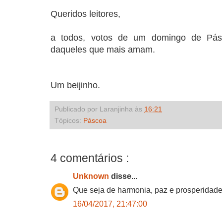
Queridos leitores,
a todos, votos de um domingo de Pásc
daqueles que mais amam.
Um beijinho.
Publicado por Laranjinha às
16:21
Tópicos:
Páscoa
4 comentários :
Unknown
disse...
Que seja de harmonia, paz e prosperidade
16/04/2017, 21:47:00