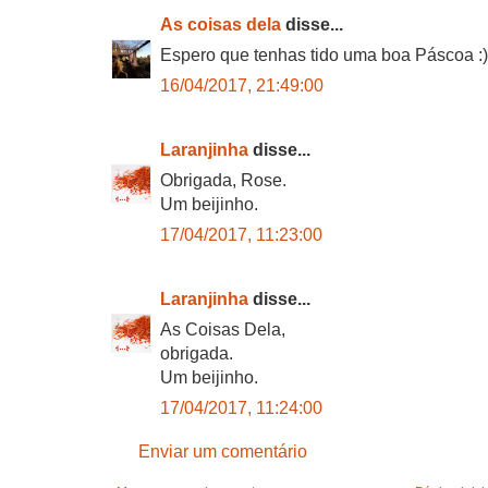
As coisas dela
disse...
Espero que tenhas tido uma boa Páscoa :)
16/04/2017, 21:49:00
Laranjinha
disse...
Obrigada, Rose.
Um beijinho.
17/04/2017, 11:23:00
Laranjinha
disse...
As Coisas Dela,
obrigada.
Um beijinho.
17/04/2017, 11:24:00
Enviar um comentário