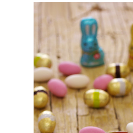
COMPRAR LIVRO
COMPRAR LIVRO
CO