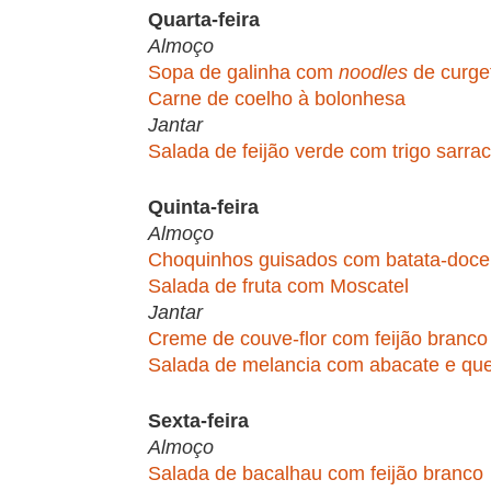
Quarta-feira
Almoço
Sopa de galinha com
noodles
de curge
Carne de coelho à bolonhesa
Jantar
Salada de feijão verde com trigo sarra
Quinta-feira
Almoço
Choquinhos guisados com batata-doce
Salada de fruta com Moscatel
Jantar
Creme de couve-flor com feijão branco
Salada de melancia com abacate e que
Sexta-feira
Almoço
Salada de bacalhau com feijão branco