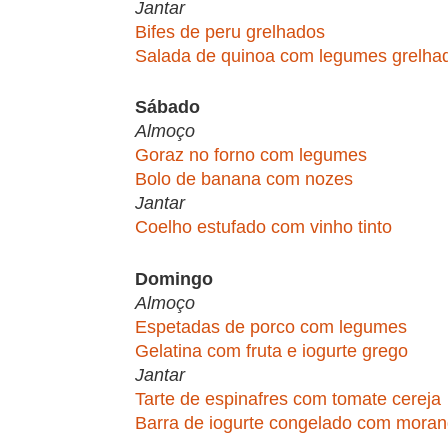
Jantar
Bifes de peru grelhados
Salada de quinoa com legumes grelha
Sábado
Almoço
Goraz no forno com legumes
Bolo de banana com nozes
Jantar
Coelho estufado com vinho tinto
Domingo
Almoço
Espetadas de porco com legumes
Gelatina com fruta e iogurte grego
Jantar
Tarte de espinafres com tomate cereja
Barra de iogurte congelado com mora