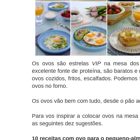
Os ovos são estrelas
VIP
na mesa dos 
excelente fonte de proteína, são baratos e
ovos cozidos, fritos, escalfados. Podemos
ovos no forno.
Os ovos vão bem com tudo, desde o pão a
Para vos inspirar a colocar ovos na mesa
as seguintes dez sugestões.
10 receitas com ovo para o pequeno-al