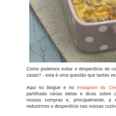
Como podemos evitar o desperdício de co
casas? - esta é uma questão que tantas v
Aqui no blogue e no
Instagram
do
Cin
partilhado várias ideias e dicas sobre
nossas compras e, principalmente, a
reduzirmos o desperdício nas nossas cozin