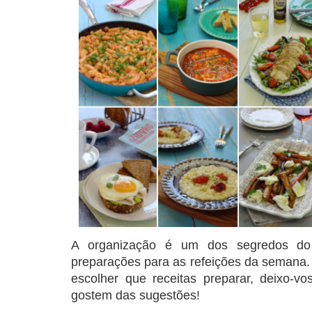
A organização é um dos segredos do
preparações para as refeições da semana. 
escolher que receitas preparar, deixo-
gostem das sugestões!