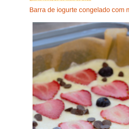
Barra de iogurte congelado com