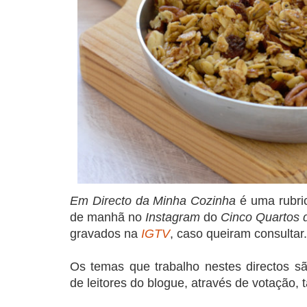
Em Directo da Minha Cozinha
é uma rubri
de manhã no
Instagram
do
Cinco Quartos 
gravados na
IGTV
, caso queiram consultar.
Os temas que trabalho nestes directos s
de leitores do blogue, através de votação