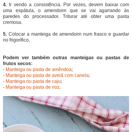
4.
Ir vendo a consistência. Por vezes, devem baixar com
uma espátula, o amendoim que se vai agarrando às
paredes do processador. Triturar até obter uma pasta
cremosa.
5.
Colocar a manteiga de amendoim num frasco e guardar
no frigorífico.
Podem ver também outras manteigas ou pastas de
frutos secos:
-
Manteiga ou pasta de amêndoa
;
-
Manteiga ou pasta de avelã com canela
;
-
Manteiga ou pasta de caju
;
-
Manteiga ou pasta de noz
.