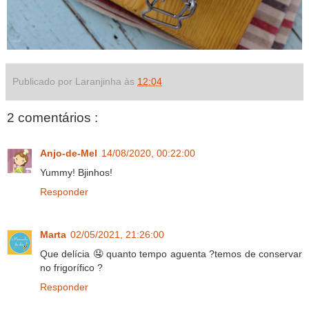
Publicado por Laranjinha às
12:04
2 comentários :
Anjo-de-Mel
14/08/2020, 00:22:00
Yummy! Bjinhos!
Responder
Marta
02/05/2021, 21:26:00
Que delícia 🤤 quanto tempo aguenta ?temos de conservar
no frigorífico ?
Responder