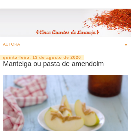
▼
quinta-feira, 13 de agosto de 2020
Manteiga ou pasta de amendoim