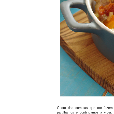
Gosto das comidas que me fazem 
partilhámos e continuamos a viver