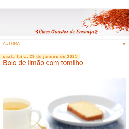
▼
sexta-feira, 29 de janeiro de 2021
Bolo de limão com tomilho