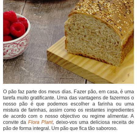
O pão faz parte dos meus dias. Fazer pão, em casa, é uma
tarefa muito gratificante. Uma das vantagens de fazermos o
nosso pão é que podemos escolher a farinha ou uma
mistura de farinhas, assim como os restantes ingredientes
de acordo com o nosso objectivo ou regime alimentar. A
convite da
Flora Plant
, deixo-vos uma deliciosa receita de
pão de forma integral. Um pão que fica tão saboroso.