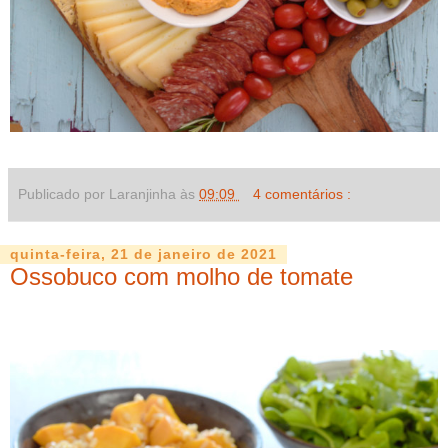
Publicado por Laranjinha às
09:09
4 comentários :
quinta-feira, 21 de janeiro de 2021
Ossobuco com molho de tomate