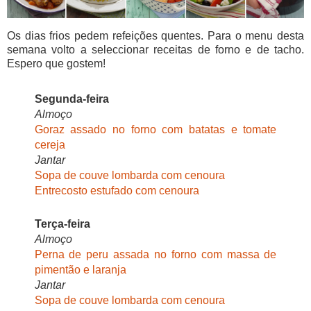
Os dias frios pedem refeições quentes. Para o menu desta
semana volto a seleccionar receitas de forno e de tacho.
Espero que gostem!
Segunda-feira
Almoço
Goraz assado no forno com batatas e tomate
cereja
Jantar
Sopa de couve lombarda com cenoura
Entrecosto estufado com cenoura
Terça-feira
Almoço
Perna de peru assada no forno com massa de
pimentão e laranja
Jantar
Sopa de couve lombarda com cenoura