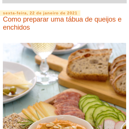
sexta-feira, 22 de janeiro de 2021
Como preparar uma tábua de queijos e
enchidos