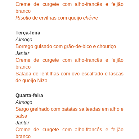
Creme de curgete com alho-francês e feijão
branco
Risotto
de ervilhas com queijo
chévre
Terça-feira
Almoço
Borrego guisado com grão-de-bico e chouriço
Jantar
Creme de curgete com alho-francês e feijão
branco
Salada de lentilhas com ovo escalfado e lascas
de queijo Niza
Quarta-feira
Almoço
Sargo grelhado com batatas salteadas em alho e
salsa
Jantar
Creme de curgete com alho-francês e feijão
branco