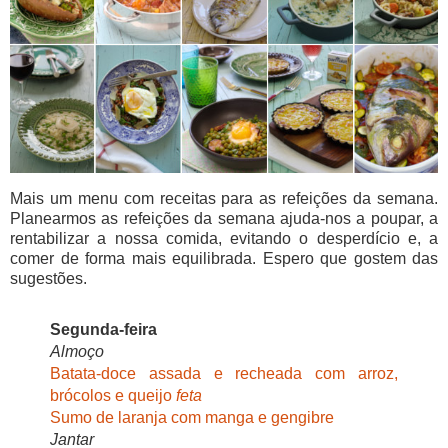
Mais um menu com receitas para as refeições da semana.
Planearmos as refeições da semana ajuda-nos a poupar, a
rentabilizar a nossa comida, evitando o desperdício e, a
comer de forma mais equilibrada. Espero que gostem das
sugestões.
Segunda-feira
Almoço
Batata-doce assada e recheada com arroz,
brócolos e queijo
feta
Sumo de laranja com manga e gengibre
Jantar