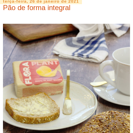
terça-feira, 26 de janeiro de 2021
Pão de forma integral