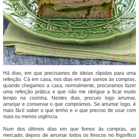
Há dias, em que precisamos de ideias rápidas para uma
refeição. Cá em casa, nos dias em que vamos às compras,
quando chegamos a casa, normalmente, procuramos fazer
uma refeição prática e que não me obrigue a ficar muito
tempo na cozinha. Nestes dias, procuro logo arrumar,
arranjar e conservar o que comprámos. Se arrumar logo, é
mais fácil saber o que tenho e o que preciso de usar com
mais ou menos urgência.
Num dos últimos dias em que fomos às compras, ao
mercado, depois de arrumar todos os frescos no frigorífico