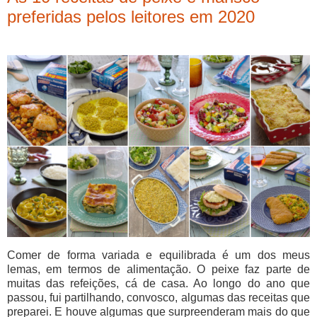
preferidas pelos leitores em 2020
Comer de forma variada e equilibrada é um dos meus
lemas, em termos de alimentação. O peixe faz parte de
muitas das refeições, cá de casa. Ao longo do ano que
passou, fui partilhando, convosco, algumas das receitas que
preparei. E houve algumas que surpreenderam mais do que