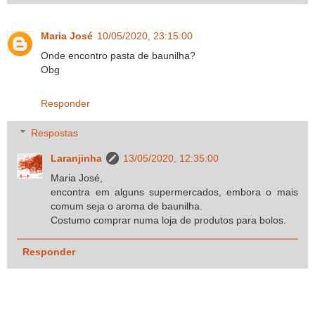
Maria José
10/05/2020, 23:15:00
Onde encontro pasta de baunilha?
Obg
Responder
Respostas
Laranjinha
13/05/2020, 12:35:00
Maria José,
encontra em alguns supermercados, embora o mais
comum seja o aroma de baunilha.
Costumo comprar numa loja de produtos para bolos.
Responder