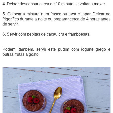
4.
Deixar descansar cerca de 10 minutos e voltar a mexer.
5.
Colocar a mistura num frasco ou taça e tapar. Deixar no
frigorífico durante a noite ou preparar cerca de 4 horas antes
de servir.
6.
Servir com pepitas de cacau cru e framboesas.
Podem, também, servir este pudim com iogurte grego e
outras frutas a gosto.