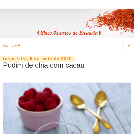
▼
terça-feira, 5 de maio de 2020
Pudim de chia com cacau