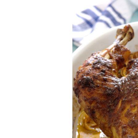
COMPRAR LIV