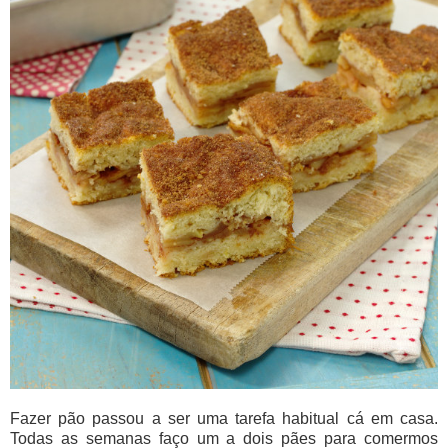
Fazer pão passou a ser uma tarefa habitual cá em casa.
Todas as semanas faço um a dois pães para comermos