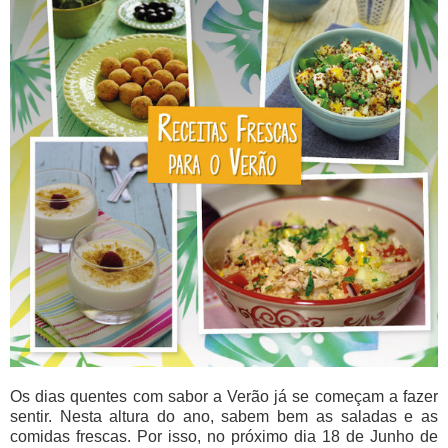
Os dias quentes com sabor a Verão já se começam a fazer
sentir. Nesta altura do ano, sabem bem as saladas e as
comidas frescas. Por isso, no próximo dia 18 de Junho de