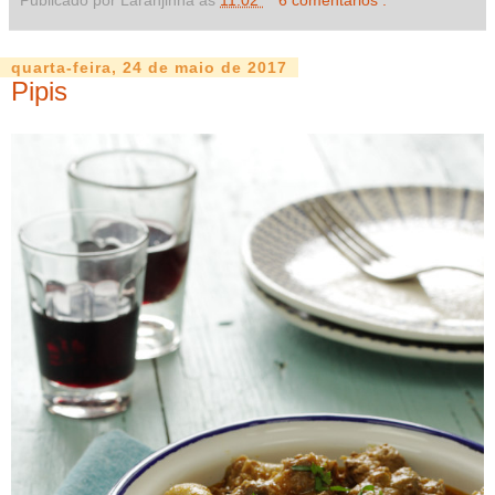
quarta-feira, 24 de maio de 2017
Pipis