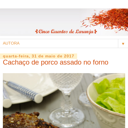
▼
quarta-feira, 31 de maio de 2017
Cachaço de porco assado no forno