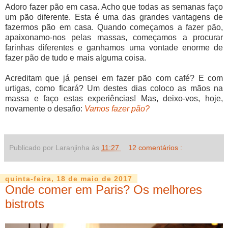
Adoro fazer pão em casa. Acho que todas as semanas faço
um pão diferente. Esta é uma das grandes vantagens de
fazermos pão em casa. Quando começamos a fazer pão,
apaixonamo-nos pelas massas, começamos a procurar
farinhas diferentes e ganhamos uma vontade enorme de
fazer pão de tudo e mais alguma coisa.
Acreditam que já pensei em fazer pão com café? E com
urtigas, como ficará? Um destes dias coloco as mãos na
massa e faço estas experiências! Mas, deixo-vos, hoje,
novamente o desafio:
Vamos fazer pão?
Publicado por Laranjinha às
11:27
12 comentários :
quinta-feira, 18 de maio de 2017
Onde comer em Paris? Os melhores
bistrots