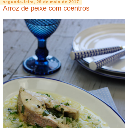
segunda-feira, 29 de maio de 2017
Arroz de peixe com coentros