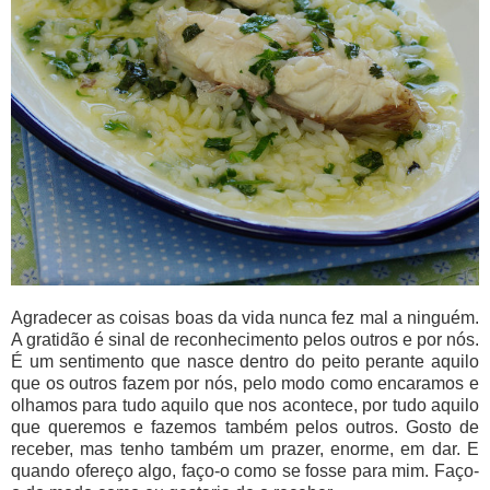
Agradecer as coisas boas da vida nunca fez mal a ninguém.
A gratidão é sinal de reconhecimento pelos outros e por nós.
É um sentimento que nasce dentro do peito perante aquilo
que os outros fazem por nós, pelo modo como encaramos e
olhamos para tudo aquilo que nos acontece, por tudo aquilo
que queremos e fazemos também pelos outros. Gosto de
receber, mas tenho também um prazer, enorme, em dar. E
quando ofereço algo, faço-o como se fosse para mim. Faço-