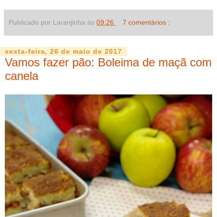
Publicado por Laranjinha às
09:26
7 comentários :
sexta-feira, 26 de maio de 2017
Vamos fazer pão: Boleima de maçã com
canela