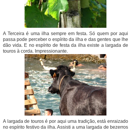
A Terceira é uma ilha sempre em festa. Só quem por aqui
passa pode perceber o espírito da ilha e das gentes que lhe
dão vida. E no espírito de festa da ilha existe a largada de
touros à corda. Impressionante.
A largada de touros é por aqui uma tradição, está enraizado
no espírito festivo da ilha. Assisti a uma largada de bezerros