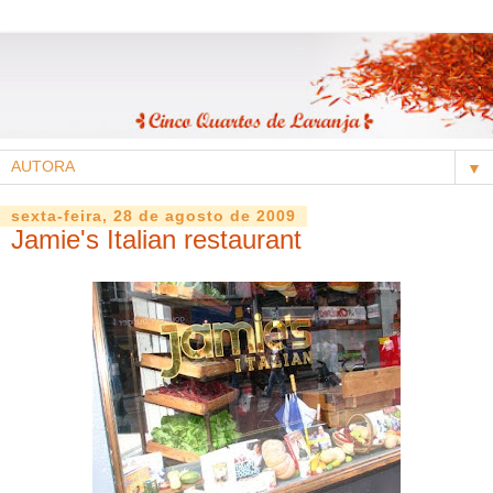
▼
sexta-feira, 28 de agosto de 2009
Jamie's Italian restaurant