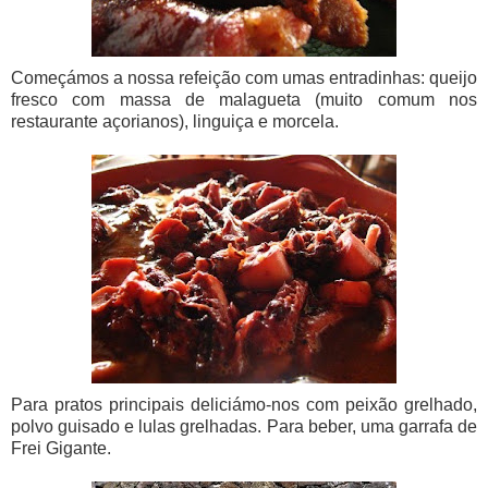
Começámos a nossa refeição com umas entradinhas: queijo
fresco com massa de malagueta (muito comum nos
restaurante açorianos), linguiça e morcela.
Para pratos principais deliciámo-nos com peixão grelhado,
polvo guisado e lulas grelhadas. Para beber, uma garrafa de
Frei Gigante.