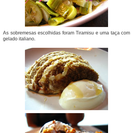
As sobremesas escolhidas foram Tiramisu e uma taça com
gelado italiano.