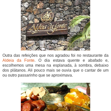
Outra das refeições que nos agradou foi no restaurante da
Aldeia da Fonte
. O dia estava quente e abafado e,
escolhemos uma mesa na esplanada, à sombra, debaixo
dos plátanos. Ali pouco mais se ouvia que o cantar de um
ou outro passarinho que se aproximava.