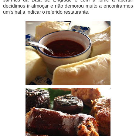
decidimos ir almoçar e não demorou muito a encontrarmos
um sinal a indicar o referido restaurante.