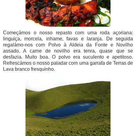
Começámos o nosso repasto com uma roda açoriana:
linguiça, morcela, inhame, favas e laranja. De seguida
regalámo-nos com Polvo à Aldeia da Fonte e Novilho
assado. A carne de novilho era tenra, quase que se
desfazia. Muito boa. O polvo era suculento e apetitoso.
Refrescámos o nosso paladar com uma garrafa de Terras de
Lava branco fresquinho.