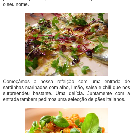
o seu nome.
Começámos a nossa refeição com uma entrada de
sardinhas marinadas com alho, limão, salsa e chili que nos
surpreendeu bastante. Uma delícia. Juntamente com a
entrada também pedimos uma selecção de pães italianos.