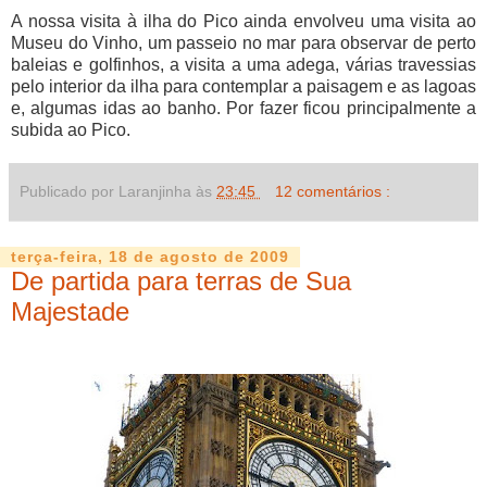
A nossa visita à ilha do Pico ainda envolveu uma visita ao
Museu do Vinho, um passeio no mar para observar de perto
baleias e golfinhos, a visita a uma adega, várias travessias
pelo interior da ilha para contemplar a paisagem e as lagoas
e, algumas idas ao banho. Por fazer ficou principalmente a
subida ao Pico.
Publicado por Laranjinha às
23:45
12 comentários :
terça-feira, 18 de agosto de 2009
De partida para terras de Sua
Majestade