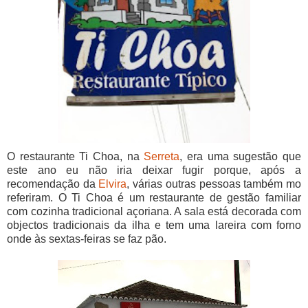
O restaurante Ti Choa, na
Serreta
, era uma sugestão que
este ano eu não iria deixar fugir porque, após a
recomendação da
Elvira
, várias outras pessoas também mo
referiram. O Ti Choa é um restaurante de gestão familiar
com cozinha tradicional açoriana. A sala está decorada com
objectos tradicionais da ilha e tem uma lareira com forno
onde às sextas-feiras se faz pão.