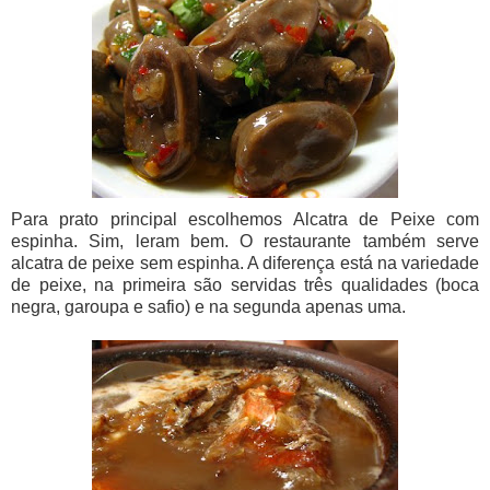
Para prato principal escolhemos Alcatra de Peixe com
espinha. Sim, leram bem. O restaurante também serve
alcatra de peixe sem espinha. A diferença está na variedade
de peixe, na primeira são servidas três qualidades (boca
negra, garoupa e safio) e na segunda apenas uma.