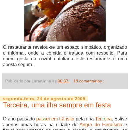
O restaurante revelou-se um espaço simpático, organizado
e informal, onde a comida é tratada com respeito. Para
quem gosta da cozinha italiana este restaurante é uma
aposta segura.
Publicado por Laranjinha às
00:37
18 comentários :
segunda-feira, 24 de agosto de 2009
Terceira, uma ilha sempre em festa
O ano passado
passei em trânsito
pela ilha
Terceira
. Estive
apenas umas horas na cidade de
Angra do Heroísmo
e