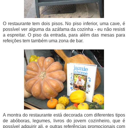
O restaurante tem dois pisos. No piso inferior, uma cave, é
possível ver alguma da azáfama da cozinha - eu não resisti
a espreitar. O piso da entrada, para além das mesas para
refeições tem também uma zona de bar.
A montra do restaurante está decorada com diferentes tipos
de abóboras, legumes, livros do jovem
cozinheiro, que é
possível adquirir ali,
e outras referências promocionais com