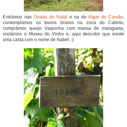
Entrámos nas
Grutas do Natal
e na do
Alga
r do Carvão
,
contemplámos os touros bravos na zona do Cabrito,
comprámos queijo Vaquinha com massa de malagueta,
visitámos o Museu do Vinho e, aqui descobri que existe
uma casta com o nome de Isabel. ;)