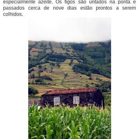
especialmente azeite. Os figos são untados na ponta e
passados cerca de nove dias estão prontos a serem
colhidos.