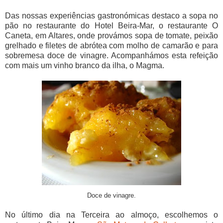
Das nossas experiências gastronómicas destaco a sopa no
pão no restaurante do Hotel Beira-Mar, o restaurante O
Caneta, em Altares, onde provámos sopa de tomate, peixão
grelhado e filetes de abrótea com molho de camarão e para
sobremesa doce de vinagre. Acompanhámos esta refeição
com mais um vinho branco da ilha, o Magma.
Doce de vinagre.
No último dia na Terceira ao almoço, escolhemos o