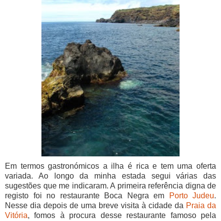
Em termos gastronómicos a ilha é rica e tem uma oferta
variada. Ao longo da minha estada segui várias das
sugestões que me indicaram. A primeira referência digna de
registo foi no restaurante Boca Negra em
Porto Judeu
.
Nesse dia depois de uma breve visita à cidade da
Praia da
Vitória
, fomos à procura desse restaurante famoso pela