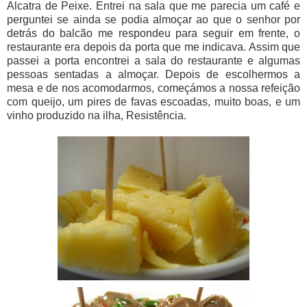
Alcatra de Peixe. Entrei na sala que me parecia um café e
perguntei se ainda se podia almoçar ao que o senhor por
detrás do balcão me respondeu para seguir em frente, o
restaurante era depois da porta que me indicava. Assim que
passei a porta encontrei a sala do restaurante e algumas
pessoas sentadas a almoçar. Depois de escolhermos a
mesa e de nos acomodarmos, começámos a nossa refeição
com queijo, um pires de favas escoadas, muito boas, e um
vinho produzido na ilha, Resistência.