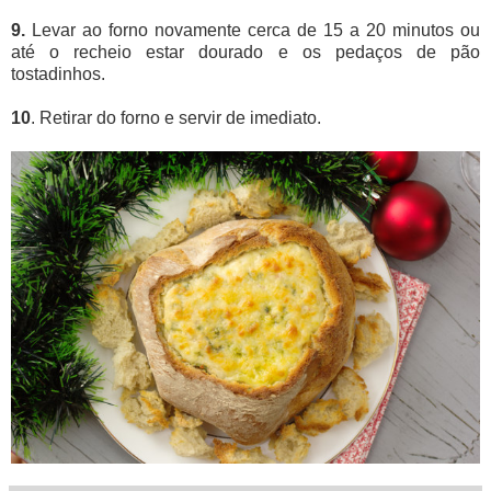
9.
Levar ao forno novamente cerca de 15 a 20 minutos ou
até o recheio estar dourado e os pedaços de pão
tostadinhos.
10
. Retirar do forno e servir de imediato.