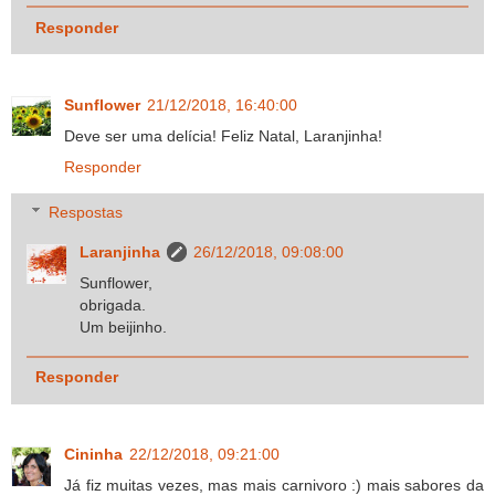
Responder
Sunflower
21/12/2018, 16:40:00
Deve ser uma delícia! Feliz Natal, Laranjinha!
Responder
Respostas
Laranjinha
26/12/2018, 09:08:00
Sunflower,
obrigada.
Um beijinho.
Responder
Cininha
22/12/2018, 09:21:00
Já fiz muitas vezes, mas mais carnivoro :) mais sabores da