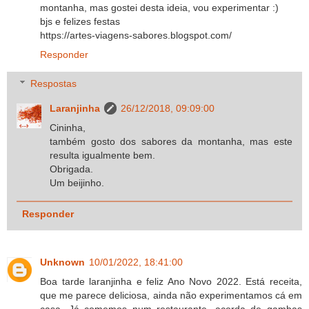
montanha, mas gostei desta ideia, vou experimentar :)
bjs e felizes festas
https://artes-viagens-sabores.blogspot.com/
Responder
Respostas
Laranjinha
26/12/2018, 09:09:00
Cininha,
também gosto dos sabores da montanha, mas este
resulta igualmente bem.
Obrigada.
Um beijinho.
Responder
Unknown
10/01/2022, 18:41:00
Boa tarde laranjinha e feliz Ano Novo 2022. Está receita,
que me parece deliciosa, ainda não experimentamos cá em