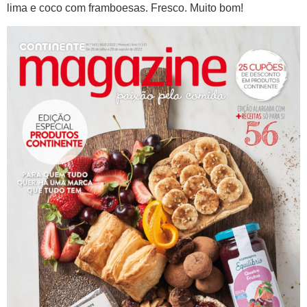
lima e coco com framboesas. Fresco. Muito bom!