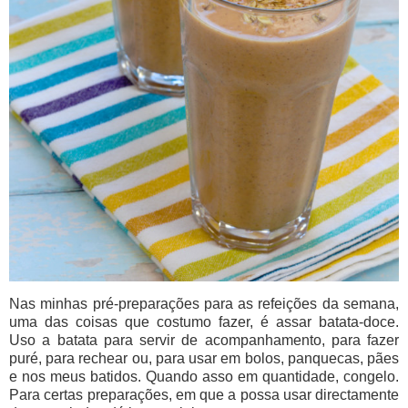
Nas minhas pré-preparações para as refeições da semana,
uma das coisas que costumo fazer, é assar batata-doce.
Uso a batata para servir de acompanhamento, para fazer
puré, para rechear ou, para usar em bolos, panquecas, pães
e nos meus batidos. Quando asso em quantidade, congelo.
Para certas preparações, em que a possa usar directamente