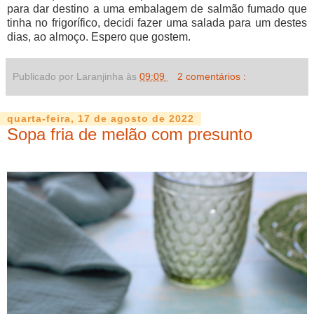
para dar destino a uma embalagem de salmão fumado que
tinha no frigorífico, decidi fazer uma salada para um destes
dias, ao almoço. Espero que gostem.
Publicado por Laranjinha às
09:09
2 comentários :
quarta-feira, 17 de agosto de 2022
Sopa fria de melão com presunto