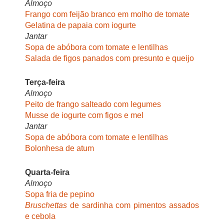
Almoço
Frango com feijão branco em molho de tomate
Gelatina de papaia com iogurte
Jantar
Sopa de abóbora com tomate e lentilhas
Salada de figos panados com presunto e queijo
Terça-feira
Almoço
Peito de frango salteado com legumes
Musse de iogurte com figos e mel
Jantar
Sopa de abóbora com tomate e lentilhas
Bolonhesa de atum
Quarta-feira
Almoço
Sopa fria de pepino
Bruschettas
de sardinha com pimentos assados
e cebola