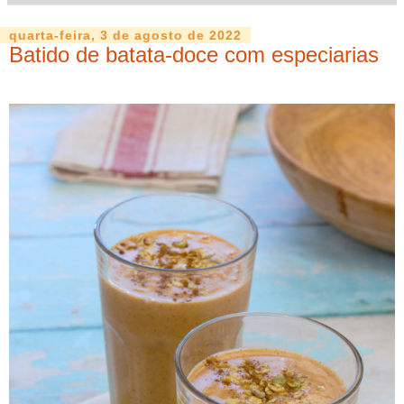
quarta-feira, 3 de agosto de 2022
Batido de batata-doce com especiarias