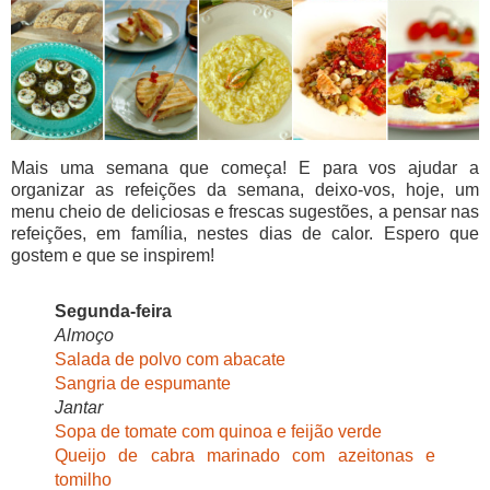
Mais uma semana que começa! E para vos ajudar a
organizar as refeições da semana, deixo-vos, hoje, um
menu cheio de deliciosas e frescas sugestões, a pensar nas
refeições, em família, nestes dias de calor. Espero que
gostem e que se inspirem!
Segunda-feira
Almoço
Salada de polvo com abacate
Sangria de espumante
Jantar
Sopa de tomate com quinoa e feijão verde
Queijo de cabra marinado com azeitonas e
tomilho