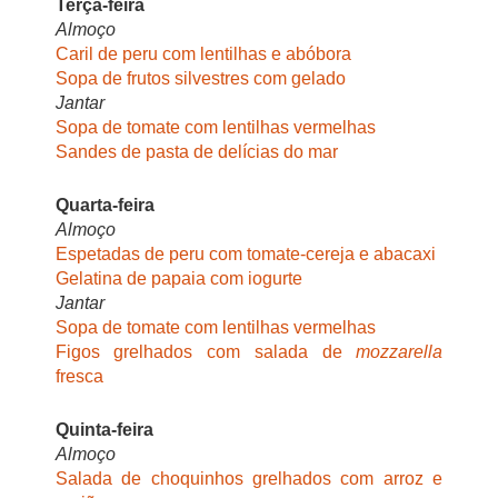
Terça-feira
Almoço
Caril de peru com lentilhas e abóbora
Sopa de frutos silvestres com gelado
Jantar
Sopa de tomate com lentilhas vermelhas
Sandes de pasta de delícias do mar
Quarta-feira
Almoço
Espetadas de peru com tomate-cereja e abacaxi
Gelatina de papaia com iogurte
Jantar
Sopa de tomate com lentilhas vermelhas
Figos grelhados com salada de
mozzarella
fresca
Quinta-feira
Almoço
Salada de choquinhos grelhados com arroz e