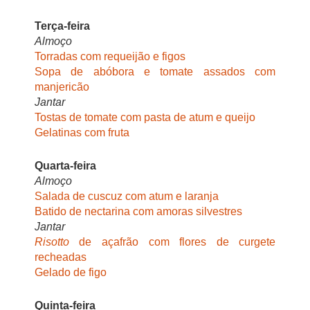
Terça-feira
Almoço
Torradas com requeijão e figos
Sopa de abóbora e tomate assados com
manjericão
Jantar
Tostas de tomate com pasta de atum e queijo
Gelatinas com fruta
Quarta-feira
Almoço
Salada de cuscuz com atum e laranja
Batido de nectarina com amoras silvestres
Jantar
Risotto
de açafrão com flores de curgete
recheadas
Gelado de figo
Quinta-feira