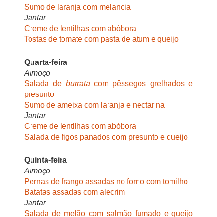
Sumo de laranja com melancia
Jantar
Creme de lentilhas com abóbora
Tostas de tomate com pasta de atum e queijo
Quarta-feira
Almoço
Salada de
burrata
com pêssegos grelhados e
presunto
Sumo de ameixa com laranja e nectarina
Jantar
Creme de lentilhas com abóbora
Salada de figos panados com presunto e queijo
Quinta-feira
Almoço
Pernas de frango assadas no forno com tomilho
Batatas assadas com alecrim
Jantar
Salada de melão com salmão fumado e queijo