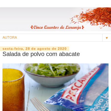
▼
sexta-feira, 28 de agosto de 2020
Salada de polvo com abacate