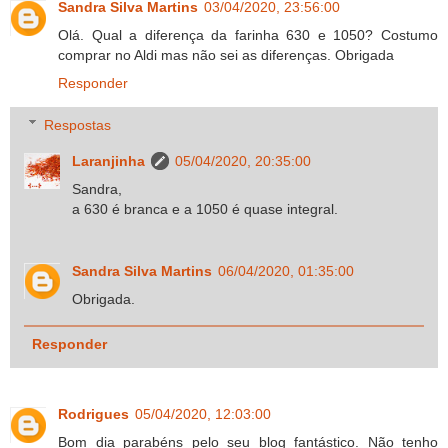
Sandra Silva Martins
03/04/2020, 23:56:00
Olá. Qual a diferença da farinha 630 e 1050? Costumo
comprar no Aldi mas não sei as diferenças. Obrigada
Responder
Respostas
Laranjinha
05/04/2020, 20:35:00
Sandra,
a 630 é branca e a 1050 é quase integral.
Sandra Silva Martins
06/04/2020, 01:35:00
Obrigada.
Responder
Rodrigues
05/04/2020, 12:03:00
Bom dia parabéns pelo seu blog fantástico. Não tenho