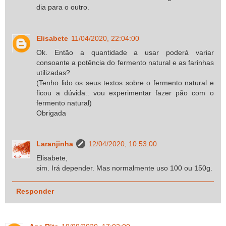
dia para o outro.
Elisabete
11/04/2020, 22:04:00
Ok. Então a quantidade a usar poderá variar
consoante a potência do fermento natural e as farinhas
utilizadas?
(Tenho lido os seus textos sobre o fermento natural e
ficou a dúvida.. vou experimentar fazer pão com o
fermento natural)
Obrigada
Laranjinha
12/04/2020, 10:53:00
Elisabete,
sim. Irá depender. Mas normalmente uso 100 ou 150g.
Responder