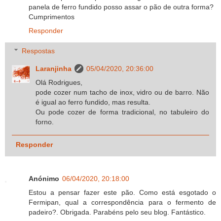
panela de ferro fundido posso assar o pão de outra forma?
Cumprimentos
Responder
Respostas
Laranjinha
05/04/2020, 20:36:00
Olá Rodrigues,
pode cozer num tacho de inox, vidro ou de barro. Não
é igual ao ferro fundido, mas resulta.
Ou pode cozer de forma tradicional, no tabuleiro do
forno.
Responder
Anónimo
06/04/2020, 20:18:00
Estou a pensar fazer este pão. Como está esgotado o
Fermipan, qual a correspondência para o fermento de
padeiro?. Obrigada. Parabéns pelo seu blog. Fantástico.