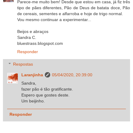
Parece-me muito bem! Desde que estou em casa, já fiz três
tipo de pães diferentes, Pão de Deus de batata doce, Pão
de cereais, sementes e alfarroba e hoje de trigo normal.
Vou mesmo continuar a experimentar...
Beijos e abraços
Sandra C.
bluestrass.blogspot.com
Responder
Respostas
Laranjinha
05/04/2020, 20:39:00
Sandra,
fazer pão é tão gratificante.
Espero que gostes deste.
Um beijinho.
Responder