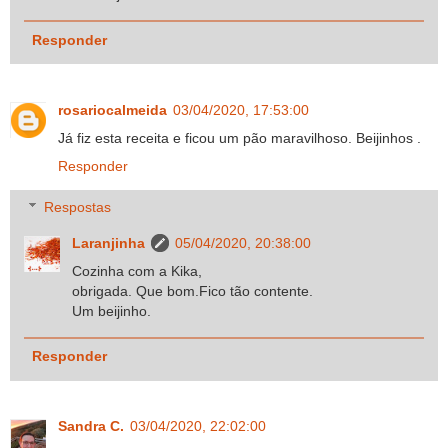
Responder
rosariocalmeida
03/04/2020, 17:53:00
Já fiz esta receita e ficou um pão maravilhoso. Beijinhos .
Responder
Respostas
Laranjinha
05/04/2020, 20:38:00
Cozinha com a Kika,
obrigada. Que bom.Fico tão contente.
Um beijinho.
Responder
Sandra C.
03/04/2020, 22:02:00