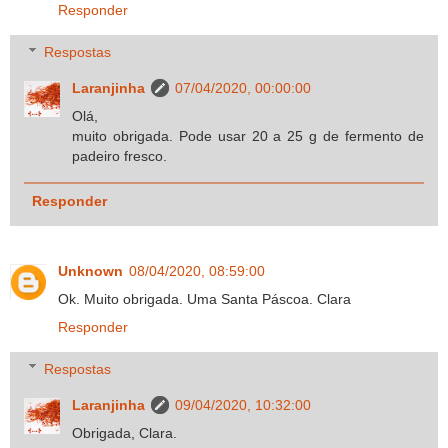
Responder
Respostas
Laranjinha
07/04/2020, 00:00:00
Olá,
muito obrigada. Pode usar 20 a 25 g de fermento de
padeiro fresco.
Responder
Unknown
08/04/2020, 08:59:00
Ok. Muito obrigada. Uma Santa Páscoa. Clara
Responder
Respostas
Laranjinha
09/04/2020, 10:32:00
Obrigada, Clara.