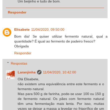
Um beijinho e tudo de bom.
Responder
Elisabete
11/04/2020, 09:50:00
Bom dia! Se quiser utilizar fermento natural, qual a
quantidade? É igual ao fermento de padeiro fresco?
Obrigada
Responder
Respostas
Laranjinha
11/04/2020, 10:42:00
Olá Elisabete,
não existem uma equivalência entre este fermento e o
fermento natural.
Mas para 500 g de farinha, pode-se usar 100 ou 150 g
de fermento natural. Os pães com fermento natural
têm uma fermentação mais lenta. Por isso, muitas
vezes se deixar a massa a levedar no frigorífico de um