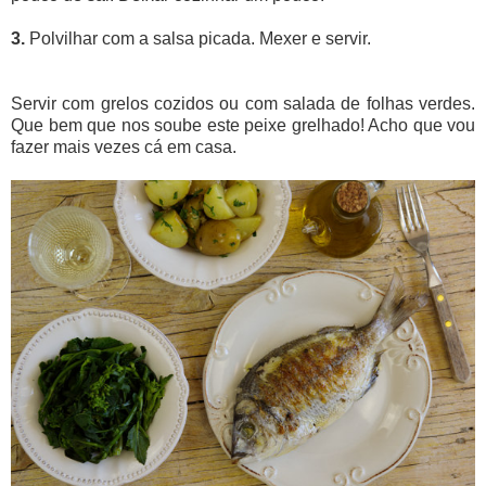
3.
Polvilhar com a salsa picada. Mexer e servir.
Servir com grelos cozidos ou com salada de folhas verdes.
Que bem que nos soube este peixe grelhado! Acho que vou
fazer mais vezes cá em casa.