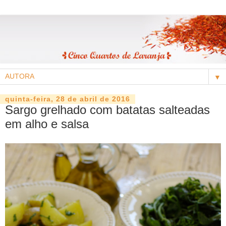
▼
quinta-feira, 28 de abril de 2016
Sargo grelhado com batatas salteadas
em alho e salsa