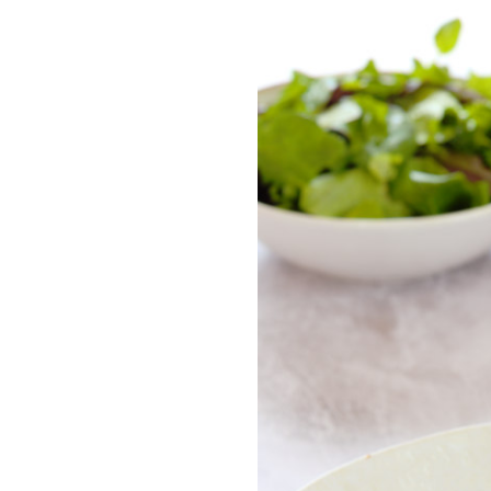
COMPRAR LIV