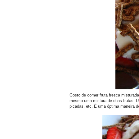
Gosto de comer fruta fresca misturad
mesmo uma mistura de duas frutas. 
picadas, etc. É uma óptima maneira de