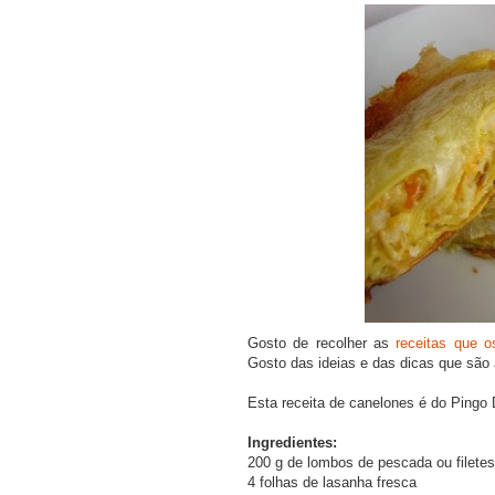
Gosto de recolher as
receitas que 
Gosto das ideias e das dicas que são
Esta receita de canelones é do Pingo 
Ingredientes:
200 g de lombos de pescada ou filete
4 folhas de lasanha fresca