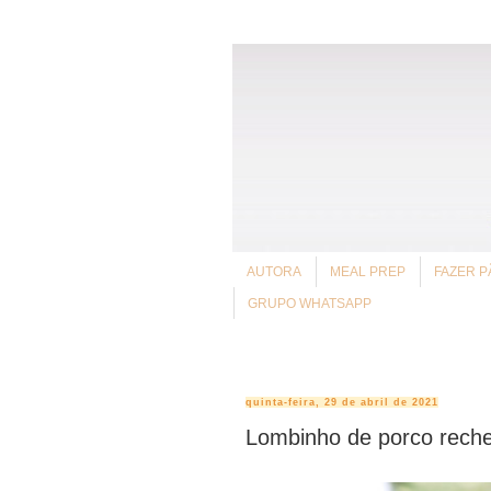
AUTORA
MEAL PREP
FAZER P
GRUPO WHATSAPP
quinta-feira, 29 de abril de 2021
Lombinho de porco reche