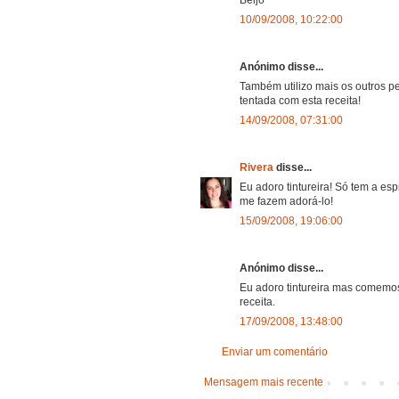
10/09/2008, 10:22:00
Anónimo disse...
Também utilizo mais os outros pe
tentada com esta receita!
14/09/2008, 07:31:00
Rivera
disse...
Eu adoro tintureira! Só tem a es
me fazem adorá-lo!
15/09/2008, 19:06:00
Anónimo disse...
Eu adoro tintureira mas comemos
receita.
17/09/2008, 13:48:00
Enviar um comentário
Mensagem mais recente