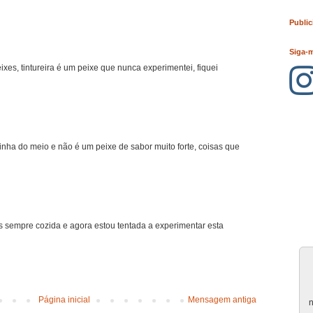
Public
Siga-
ixes, tintureira é um peixe que nunca experimentei, fiquei
pinha do meio e não é um peixe de sabor muito forte, coisas que
 sempre cozida e agora estou tentada a experimentar esta
Página inicial
Mensagem antiga
n