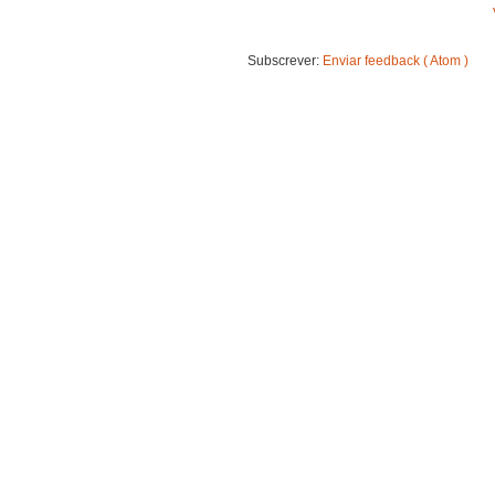
Subscrever:
Enviar feedback ( Atom )