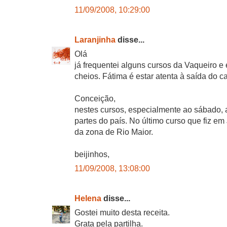
11/09/2008, 10:29:00
Laranjinha
disse...
Olá
já frequentei alguns cursos da Vaqueiro e
cheios. Fátima é estar atenta à saída do ca
Conceição,
nestes cursos, especialmente ao sábado,
partes do país. No último curso que fiz em
da zona de Rio Maior.
beijinhos,
11/09/2008, 13:08:00
Helena
disse...
Gostei muito desta receita.
Grata pela partilha.