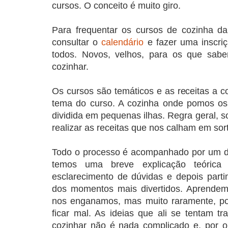
cursos. O conceito é muito giro.
Para frequentar os cursos de cozinha da 
consultar o
calendário
e fazer uma inscriç
todos. Novos, velhos, para os que sa
cozinhar.
Os cursos são temáticos e as receitas a c
tema do curso. A cozinha onde pomos os
dividida em pequenas ilhas. Regra geral,
realizar as receitas que nos calham em sort
Todo o processo é acompanhado por um 
temos uma breve explicação teórica 
esclarecimento de dúvidas e depois parti
dos momentos mais divertidos. Aprende
nos enganamos, mas muito raramente, p
ficar mal. As ideias que ali se tentam tr
cozinhar não é nada complicado e, por o