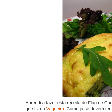
COMPRAR LIVRO
COMPRAR LIVRO
CO
Aprendi a fazer esta receita de Flan de C
que fiz na
Vaqueiro
. Como já se devem ter 