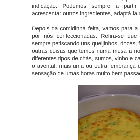
indicação. Podemos sempre a partir 
acrescentar outros ingredientes, adaptá-la
Depois da comidinha feita, vamos para a 
por nós confeccionadas. Refira-se que
sempre petiscando uns queijinhos, doces, f
outras coisas que temos numa mesa à no
diferentes tipos de chás, sumos, vinho e 
o avental, mais uma ou outra lembrança d
sensação de umas horas muito bem passa