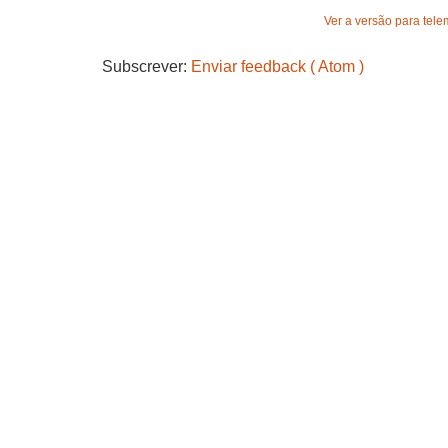
Ver a versão para tele
Subscrever:
Enviar feedback ( Atom )