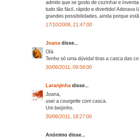
admito que se gosto de cozinhar e inventar
tudo tão fácil, rápido e divertido! Adorava
grandes possibilidades, ainda porque estão
17/10/2008, 21:47:00
Joana
disse...
Olá
Tenho só uma dúvida! tiras a casca das co
30/06/2011, 09:58:00
Laranjinha
disse...
Joana,
usei a courgette com casca.
Um beijinho.
30/06/2011, 18:27:00
Anónimo disse...