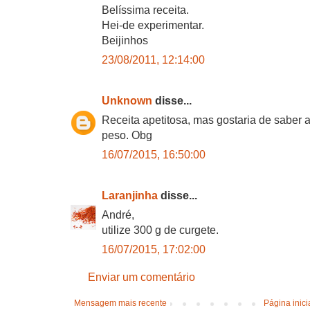
Belíssima receita.
Hei-de experimentar.
Beijinhos
23/08/2011, 12:14:00
Unknown
disse...
Receita apetitosa, mas gostaria de saber
peso. Obg
16/07/2015, 16:50:00
Laranjinha
disse...
André,
utilize 300 g de curgete.
16/07/2015, 17:02:00
Enviar um comentário
Mensagem mais recente
Página inici