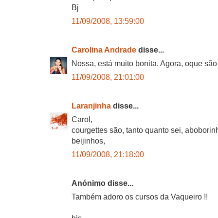
Bj
11/09/2008, 13:59:00
Carolina Andrade
disse...
Nossa, está muito bonita. Agora, oque são
11/09/2008, 21:01:00
Laranjinha
disse...
Carol,
courgettes são, tanto quanto sei, aboborin
beijinhos,
11/09/2008, 21:18:00
Anónimo disse...
Também adoro os cursos da Vaqueiro !!