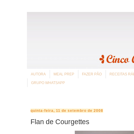
AUTORA
MEAL PREP
FAZER PÃO
RECEITAS RÁ
GRUPO WHATSAPP
quinta-feira, 11 de setembro de 2008
Flan de Courgettes