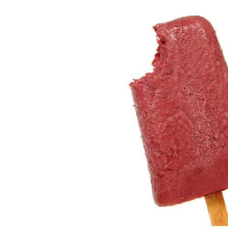
COMPRAR LIV