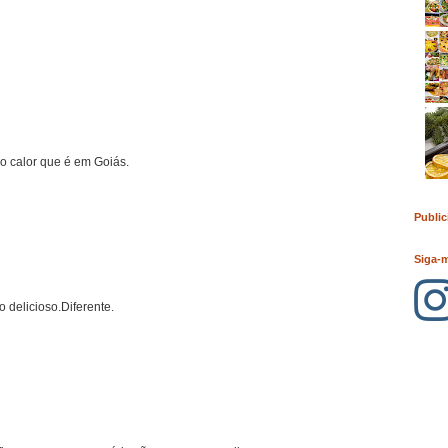
o calor que é em Goiás.
Public
Siga-
 delicioso.Diferente.