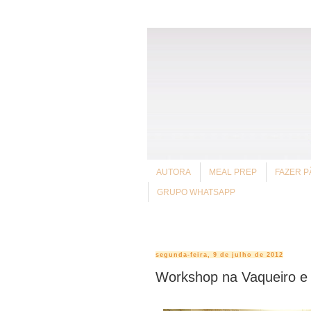
AUTORA
MEAL PREP
FAZER P
GRUPO WHATSAPP
segunda-feira, 9 de julho de 2012
Workshop na Vaqueiro e 7