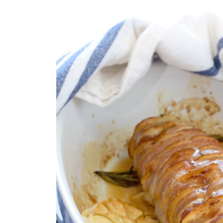
COMPRAR LIVRO
COMPRAR LIVRO
CO