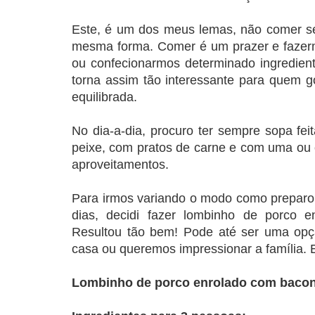
Este, é um dos meus lemas, não comer 
mesma forma. Comer é um prazer e faze
ou confecionarmos determinado ingredie
torna assim tão interessante para quem g
equilibrada.
No dia-a-dia, procuro ter sempre sopa fei
peixe, com pratos de carne e com uma ou o
aproveitamentos.
Para irmos variando o modo como preparo 
dias, decidi fazer lombinho de porco 
Resultou tão bem! Pode até ser uma opç
casa ou queremos impressionar a família.
Lombinho de porco enrolado com bacon