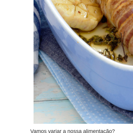
Vamos variar a nossa alimentação?