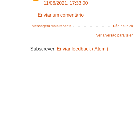
11/06/2021, 17:33:00
Enviar um comentário
Mensagem mais recente
Página inici
Ver a versão para tele
Subscrever:
Enviar feedback ( Atom )