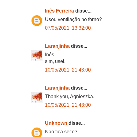
Inês Ferreira
disse...
Usou ventilação no forno?
07/05/2021, 13:32:00
Laranjinha
disse...
Inês,
sim, usei.
10/05/2021, 21:43:00
Laranjinha
disse...
Thank you, Agnieszka.
10/05/2021, 21:43:00
Unknown
disse...
Não fica seco?