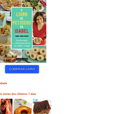
COMPRAR LIVRO
COMPRAR LIVRO
idade
s vistas dos últimos 7 dias