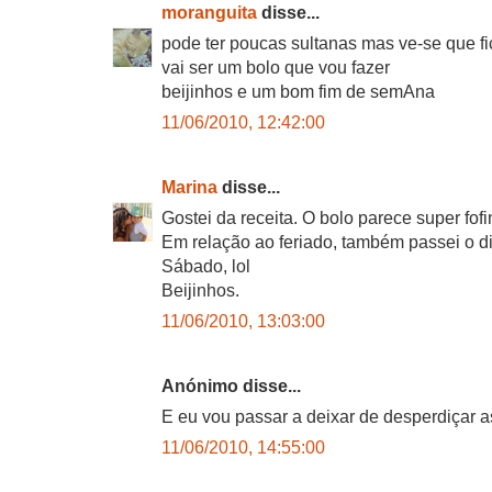
moranguita
disse...
pode ter poucas sultanas mas ve-se que fi
vai ser um bolo que vou fazer
beijinhos e um bom fim de semAna
11/06/2010, 12:42:00
Marina
disse...
Gostei da receita. O bolo parece super fofi
Em relação ao feriado, também passei o d
Sábado, lol
Beijinhos.
11/06/2010, 13:03:00
Anónimo disse...
E eu vou passar a deixar de desperdiçar as
11/06/2010, 14:55:00