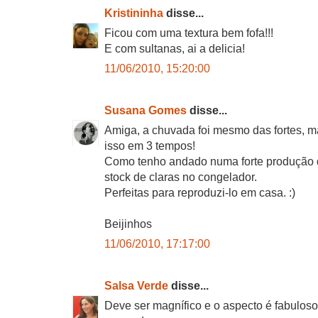
Kristininha
disse...
Ficou com uma textura bem fofa!!!
E com sultanas, ai a delicia!
11/06/2010, 15:20:00
Susana Gomes
disse...
Amiga, a chuvada foi mesmo das fortes, m
isso em 3 tempos!
Como tenho andado numa forte produção 
stock de claras no congelador.
Perfeitas para reproduzi-lo em casa. :)
Beijinhos
11/06/2010, 17:17:00
Salsa Verde
disse...
Deve ser magnífico e o aspecto é fabulos