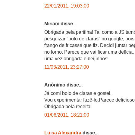
22/01/2011, 19:03:00
Miriam disse...
Obrigada pela partilha! Tal como a JS tam
pesquizar "bolo de claras" no google, pois
frango de fricassé que fiz. Decidi juntar p
no forno. Parece que vai ficar uma delícia
uma vez obrigada e beijinhos!
11/03/2011, 23:27:00
Anónimo disse...
Já comi bolo de claras e gostei.
Vou experimentar fazê-lo.Parece delicioso
Obrigada pela receita.
01/06/2011, 18:21:00
Luisa Alexandra
disse...