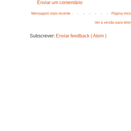
Enviar um comentário
Mensagem mais recente
Página inici
Ver a versão para tele
Subscrever:
Enviar feedback ( Atom )