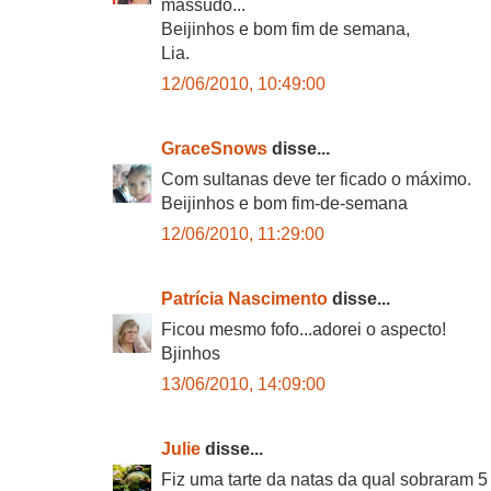
massudo...
Beijinhos e bom fim de semana,
Lia.
12/06/2010, 10:49:00
GraceSnows
disse...
Com sultanas deve ter ficado o máximo.
Beijinhos e bom fim-de-semana
12/06/2010, 11:29:00
Patrícia Nascimento
disse...
Ficou mesmo fofo...adorei o aspecto!
Bjinhos
13/06/2010, 14:09:00
Julie
disse...
Fiz uma tarte da natas da qual sobraram 5