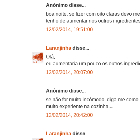
Anónimo disse...
boa noite, se fizer com oito claras devo m
tenho de aumentar nos outros ingrediente
12/02/2014, 19:51:00
Laranjinha
disse...
Olá,
eu aumentaria um pouco os outros ingred
12/02/2014, 20:07:00
Anónimo disse...
se não for muito incómodo, diga-me como f
muito experiente na cozinha....
12/02/2014, 20:42:00
Laranjinha
disse...