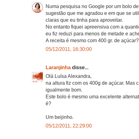
Numa pesquisa no Google por um bolo de c
sugestão que me agradou e em que se uti
claras que eu tinha para aproveitar.
No entanto fiquei apreensiva com a quanti
eu fiz reduzi para menos de metade e ache
A receita é mesmo com 400 gr. de açúcar?
05/12/2011, 16:30:00
Laranjinha
disse...
Olá Luísa Alexandra,
na altura fiz com os 400g de açúcar. Mas 
igualmente bom.
Este bolo é mesmo uma excelente alternati
é?
Um beijinho.
05/12/2011, 22:29:00