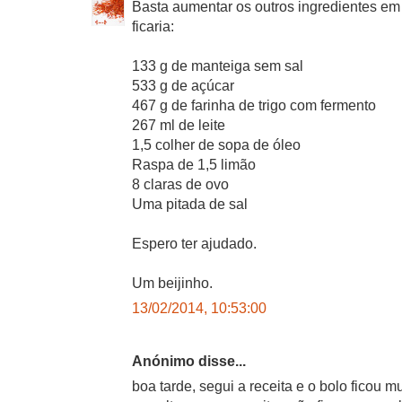
Basta aumentar os outros ingredientes em 
ficaria:
133 g de manteiga sem sal
533 g de açúcar
467 g de farinha de trigo com fermento
267 ml de leite
1,5 colher de sopa de óleo
Raspa de 1,5 limão
8 claras de ovo
Uma pitada de sal
Espero ter ajudado.
Um beijinho.
13/02/2014, 10:53:00
Anónimo disse...
boa tarde, segui a receita e o bolo ficou m