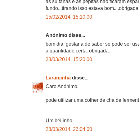
as sultanas e as pepitas não ficaram esp
fundo...tirando isso estava bom....obrigada
15/02/2014, 15:10:00
Anónimo disse...
bom dia, gostaria de saber se pode ser us
a quantidade certa. obrigada.
23/03/2014, 15:20:00
Laranjinha
disse...
Caro Anónimo,
pode utilizar uma colher de chá de fermen
Um beijinho.
23/03/2014, 23:04:00