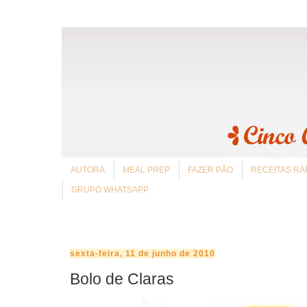
AUTORA
MEAL PREP
FAZER PÃO
RECEITAS RÁ
GRUPO WHATSAPP
sexta-feira, 11 de junho de 2010
Bolo de Claras