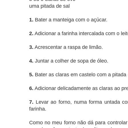
uma pitada de sal
1.
Bater a manteiga com o açúcar.
2.
Adicionar a farinha intercalada com o leit
3.
Acrescentar a raspa de limão.
4.
Juntar a colher de sopa de óleo.
5.
Bater as claras em castelo com a pitada 
6.
Adicionar delicadamente as claras ao pre
7.
Levar ao forno, numa forma untada co
farinha.
Como no meu forno não dá para controlar a