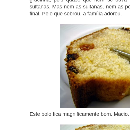
sultanas. Mas nem as sultanas, nem as pep
final. Pelo que sobrou, a família adorou.
Este bolo fica magnificamente bom. Macio.