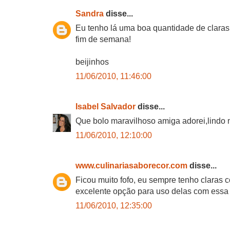
Sandra
disse...
Eu tenho lá uma boa quantidade de claras 
fim de semana!
beijinhos
11/06/2010, 11:46:00
Isabel Salvador
disse...
Que bolo maravilhoso amiga adorei,lindo
11/06/2010, 12:10:00
www.culinariasaborecor.com
disse...
Ficou muito fofo, eu sempre tenho claras
excelente opção para uso delas com essa 
11/06/2010, 12:35:00