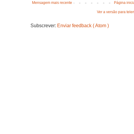
Mensagem mais recente
Página inici
Ver a versão para tele
Subscrever:
Enviar feedback ( Atom )