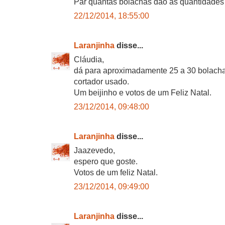
Par quantas bolachas dão as quantidades 
22/12/2014, 18:55:00
Laranjinha
disse...
Cláudia,
dá para aproximadamente 25 a 30 bolach
cortador usado.
Um beijinho e votos de um Feliz Natal.
23/12/2014, 09:48:00
Laranjinha
disse...
Jaazevedo,
espero que goste.
Votos de um feliz Natal.
23/12/2014, 09:49:00
Laranjinha
disse...