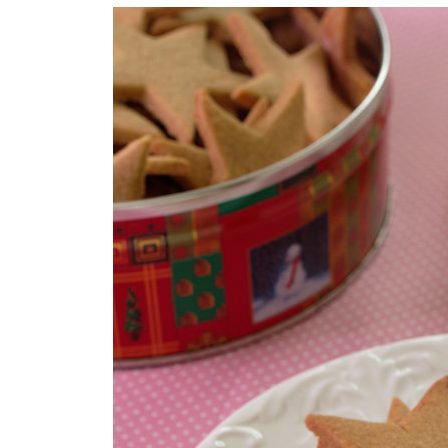
COMPRAR LIVRO
COMPRAR LIVRO
CO