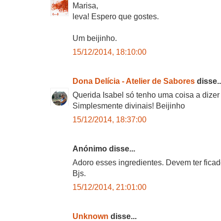
Marisa,
leva! Espero que gostes.
Um beijinho.
15/12/2014, 18:10:00
Dona Delícia - Atelier de Sabores
disse..
Querida Isabel só tenho uma coisa a dizer
Simplesmente divinais! Beijinho
15/12/2014, 18:37:00
Anónimo disse...
Adoro esses ingredientes. Devem ter ficado
Bjs.
15/12/2014, 21:01:00
Unknown
disse...