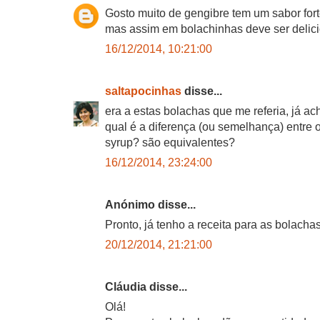
Gosto muito de gengibre tem um sabor for
mas assim em bolachinhas deve ser delici
16/12/2014, 10:21:00
saltapocinhas
disse...
era a estas bolachas que me referia, já ache
qual é a diferença (ou semelhança) entre 
syrup? são equivalentes?
16/12/2014, 23:24:00
Anónimo disse...
Pronto, já tenho a receita para as bolachas
20/12/2014, 21:21:00
Cláudia disse...
Olá!