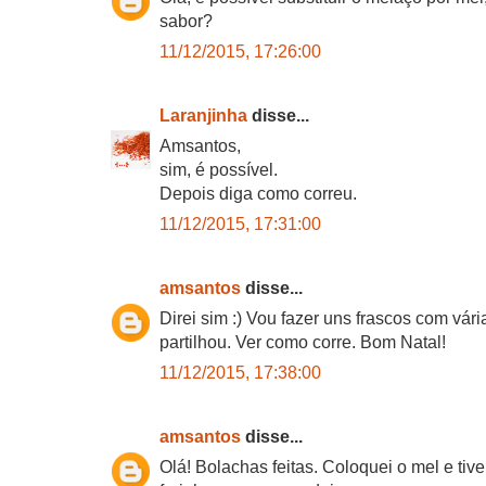
sabor?
11/12/2015, 17:26:00
Laranjinha
disse...
Amsantos,
sim, é possível.
Depois diga como correu.
11/12/2015, 17:31:00
amsantos
disse...
Direi sim :) Vou fazer uns frascos com vár
partilhou. Ver como corre. Bom Natal!
11/12/2015, 17:38:00
amsantos
disse...
Olá! Bolachas feitas. Coloquei o mel e ti