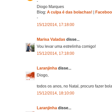
-
Diogo Marques
Blog:
A culpa é das bolachas!
|
Faceboo
-
15/12/2014, 17:18:00
Marisa Valadas
disse...
Vou levar uma estrelinha comigo!
15/12/2014, 17:18:00
Laranjinha
disse...
Diogo,
todos os anos, no Natal, procuro fazer bo
15/12/2014, 18:10:00
Laranjinha
disse...