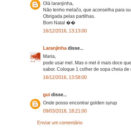
Olá laranjinha,
Não tenho melačo, que aconselha para sub
Obrigada pelas partilhas.
Bom Natal ��
16/12/2016, 13:13:00
Laranjinha
disse...
Maria,
pode usar mel. Mas o mel é mais doce qu
sabor. Coloque 1 colher de sopa cheia de 
16/12/2016, 13:58:00
gui
disse...
Onde posso encontrar golden syrup
09/03/2018, 18:21:00
Enviar um comentário