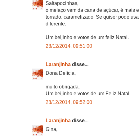
Saltapocinhas,
o melaço vem da cana de açúcar, é mais 
torrado, caramelizado. Se quiser pode usa
diferente.
Um beijinho e votos de um feliz Natal.
23/12/2014, 09:51:00
Laranjinha
disse...
Dona Delícia,
muito obrigada.
Um beijinho e votos de um Feliz Natal.
23/12/2014, 09:52:00
Laranjinha
disse...
Gina,