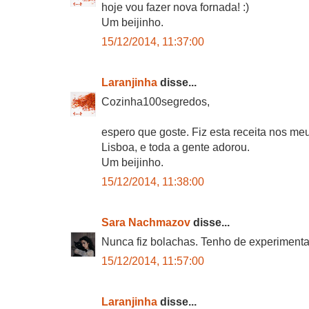
hoje vou fazer nova fornada! :)
Um beijinho.
15/12/2014, 11:37:00
Laranjinha
disse...
Cozinha100segredos,
espero que goste. Fiz esta receita nos m
Lisboa, e toda a gente adorou.
Um beijinho.
15/12/2014, 11:38:00
Sara Nachmazov
disse...
Nunca fiz bolachas. Tenho de experimentar
15/12/2014, 11:57:00
Laranjinha
disse...