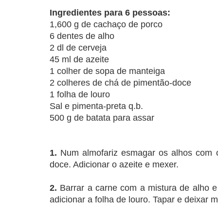
Ingredientes para 6 pessoas:
1,600 g de cachaço de porco
6 dentes de alho
2 dl de cerveja
45 ml de azeite
1 colher de sopa de manteiga
2 colheres de chá de pimentão-doce
1 folha de louro
Sal e pimenta-preta q.b.
500 g de batata para assar
1.
Num almofariz esmagar os alhos com o 
doce. Adicionar o azeite e mexer.
2.
Barrar a carne com a mistura de alho e
adicionar a folha de louro. Tapar e deixar 