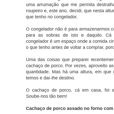
uma arrumação que me permita destralha
roupeiro e, este ano, decidi, que nesta al
que tenho no congelador.
O congelador não é para armazenarmos c
para as sobras de isto e daquilo. C
congelador é um espaço onde a comida circ
o que tenho antes de voltar a comprar, porc
Uma das coisas que preparei recentement
cachaço de porco. Por vezes, aproveito 
quantidade. Mas há uma altura, em que é
temos e dar-lhe destino.
O cachaço de porco, cá em casa, foi a
Soube-nos tão bem!
Cachaço de porco assado no forno com 