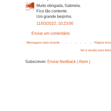
Muito obrigada, Gabriela.
Fico tão contente.
Um grande beijinho.
11/03/2022, 10:23:00
Enviar um comentário
Mensagem mais recente
Página inici
Ver a versão para tele
Subscrever:
Enviar feedback ( Atom )