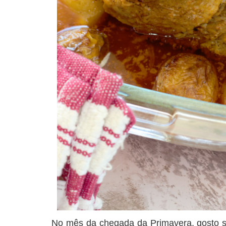
No mês da chegada da Primavera, gosto s