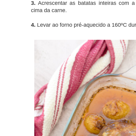
3.
Acrescentar as batatas inteiras com a
cima da carne.
4.
Levar ao forno pré-aquecido a 160ºC dur