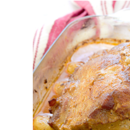
COMPRAR LIVRO
COMPRAR LIVRO
CO