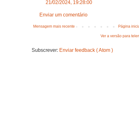
21/02/2024, 19:28:00
Enviar um comentário
Mensagem mais recente
Página inici
Ver a versão para tele
Subscrever:
Enviar feedback ( Atom )