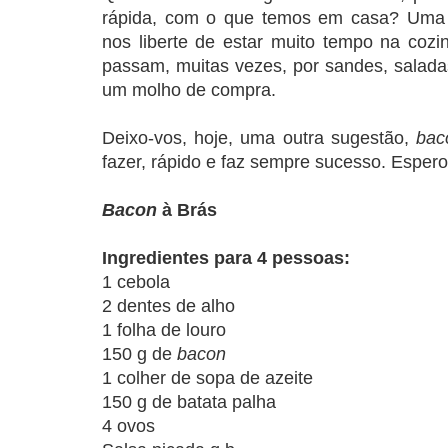
rápida, com o que temos em casa? Uma r
nos liberte de estar muito tempo na cozi
passam, muitas vezes, por sandes, salada
um molho de compra.
Deixo-vos, hoje, uma outra sugestão,
bac
fazer, rápido e faz sempre sucesso. Esper
Bacon
à Brás
Ingredientes para 4 pessoas:
1 cebola
2 dentes de alho
1 folha de louro
150 g de
bacon
1 colher de sopa de azeite
150 g de batata palha
4 ovos