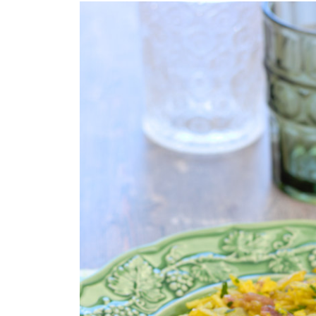
COMPRAR LIVRO
COMPRAR LIVRO
CO