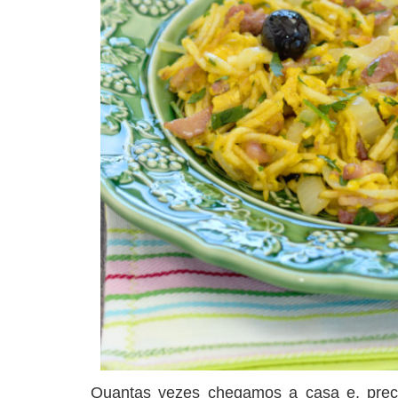
Quantas vezes chegamos a casa e, prec