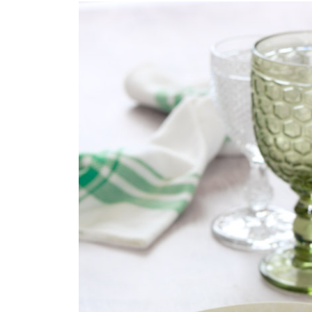
COMPRAR LIVRO
COMPRAR LIVRO
CO