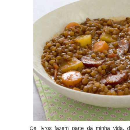
Os livros fazem parte da minha vida, 