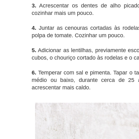
3.
Acrescentar os dentes de alho picado
cozinhar mais um pouco.
4.
Juntar as cenouras cortadas às rodela
polpa de tomate. Cozinhar um pouco.
5.
Adicionar as lentilhas, previamente esc
cubos, o chouriço cortado às rodelas e o ca
6.
Temperar com sal e pimenta. Tapar o ta
médio ou baixo, durante cerca de 25 
acrescentar mais caldo.