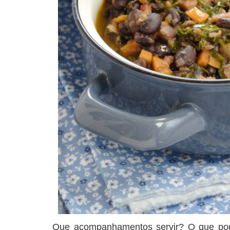
Que acompanhamentos servir? O que po