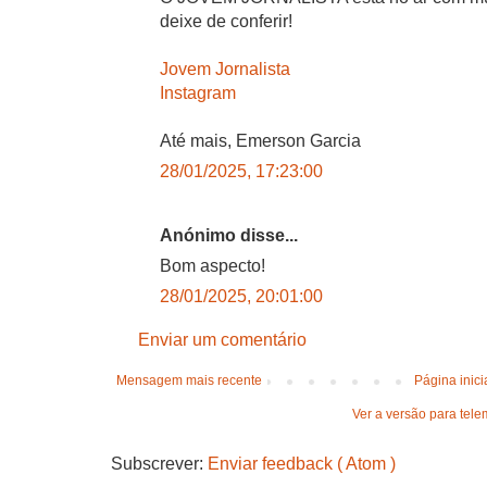
deixe de conferir!
Jovem Jornalista
Instagram
Até mais, Emerson Garcia
28/01/2025, 17:23:00
Anónimo disse...
Bom aspecto!
28/01/2025, 20:01:00
Enviar um comentário
Mensagem mais recente
Página inici
Ver a versão para tele
Subscrever:
Enviar feedback ( Atom )