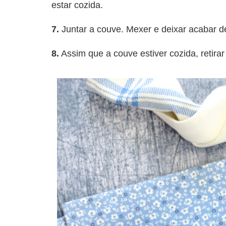
estar cozida.
7.
Juntar a couve. Mexer e deixar acabar d
8.
Assim que a couve estiver cozida, retirar 