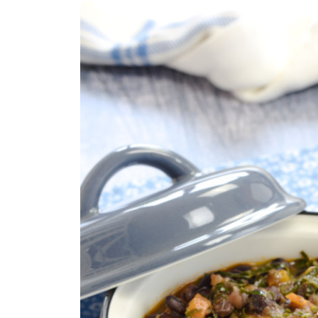
COMPRAR LIVRO
COMPRAR LIVRO
CO