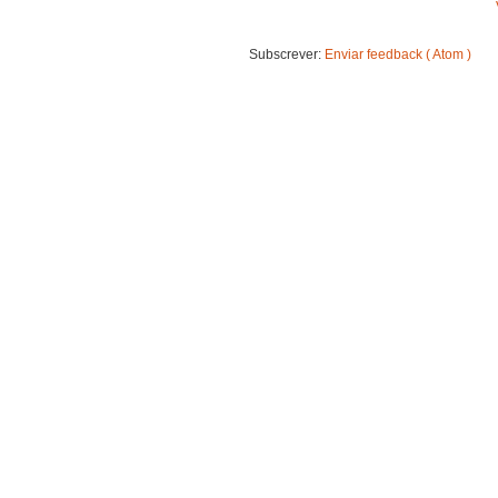
Subscrever:
Enviar feedback ( Atom )