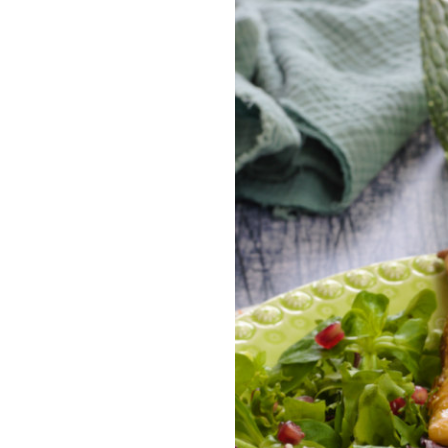
COMPRAR LIV