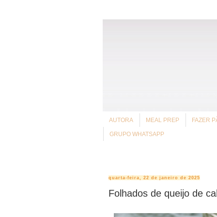
AUTORA
MEAL PREP
FAZER P
GRUPO WHATSAPP
quarta-feira, 22 de janeiro de 2025
Folhados de queijo de c