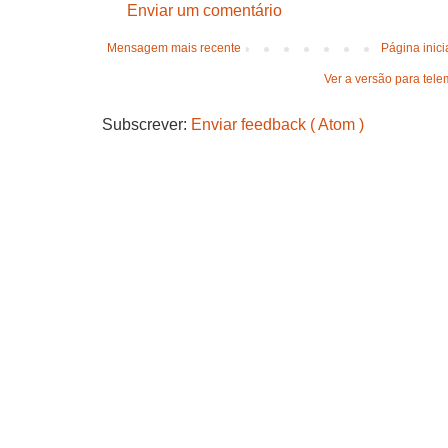
Enviar um comentário
Mensagem mais recente
Página inici
Ver a versão para tele
Subscrever:
Enviar feedback ( Atom )