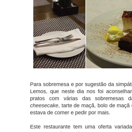
Para sobremesa e por sugestão da simpá
Lemos, que neste dia nos foi aconselha
pratos com várias das sobremesas da 
cheesecake
, tarte de maçã, bolo de maçã
estava de comer e pedir por mais.
Este restaurante tem uma oferta varia