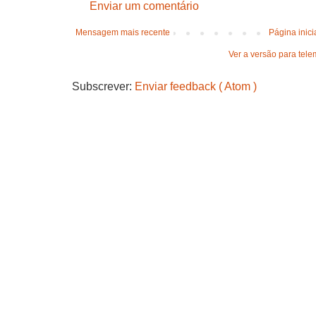
Enviar um comentário
Mensagem mais recente
Página inici
Ver a versão para tele
Subscrever:
Enviar feedback ( Atom )