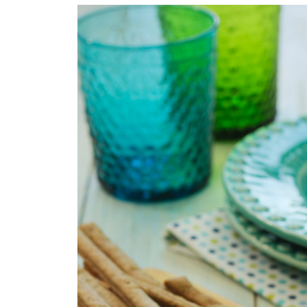
COMPRAR LIVRO
COMPRAR LIVRO
CO