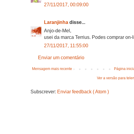
27/11/2017, 00:09:00
Laranjinha
disse...
Anjo-de-Mel,
usei da marca Terrius. Podes comprar on-l
27/11/2017, 11:55:00
Enviar um comentário
Mensagem mais recente
Página inici
Ver a versão para tele
Subscrever:
Enviar feedback ( Atom )