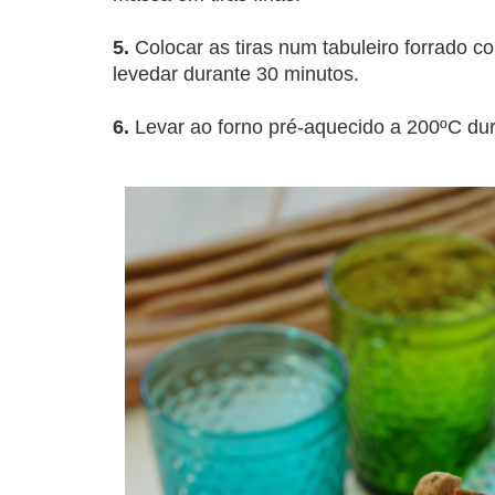
5.
Colocar as tiras num tabuleiro forrado co
levedar durante 30 minutos.
6.
Levar ao forno pré-aquecido a 200ºC dur