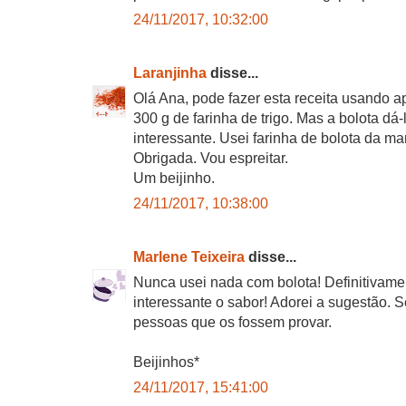
24/11/2017, 10:32:00
Laranjinha
disse...
Olá Ana, pode fazer esta receita usando ap
300 g de farinha de trigo. Mas a bolota d
interessante. Usei farinha de bolota da mar
Obrigada. Vou espreitar.
Um beijinho.
24/11/2017, 10:38:00
Marlene Teixeira
disse...
Nunca usei nada com bolota! Definitivame
interessante o sabor! Adorei a sugestão. 
pessoas que os fossem provar.
Beijinhos*
24/11/2017, 15:41:00