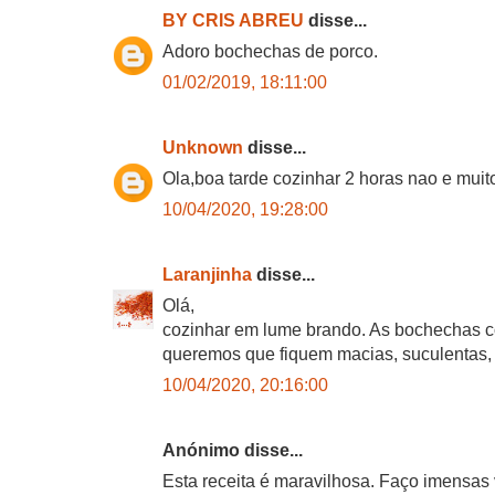
BY CRIS ABREU
disse...
Adoro bochechas de porco.
01/02/2019, 18:11:00
Unknown
disse...
Ola,boa tarde cozinhar 2 horas nao e mui
10/04/2020, 19:28:00
Laranjinha
disse...
Olá,
cozinhar em lume brando. As bochechas c
queremos que fiquem macias, suculentas, 
10/04/2020, 20:16:00
Anónimo disse...
Esta receita é maravilhosa. Faço imensas 