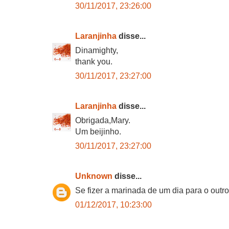
30/11/2017, 23:26:00
Laranjinha
disse...
Dinamighty,
thank you.
30/11/2017, 23:27:00
Laranjinha
disse...
Obrigada,Mary.
Um beijinho.
30/11/2017, 23:27:00
Unknown
disse...
Se fizer a marinada de um dia para o outro
01/12/2017, 10:23:00