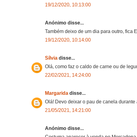
19/12/2020, 10:13:00
Anónimo disse...
Também deixo de um dia para outro, fica E
19/12/2020, 10:14:00
Sílvia
disse...
Olá, como faz o caldo de carne ou de leg
22/02/2021, 14:24:00
Margarida
disse...
Olá! Devo deixar o pau de canela durante
21/05/2021, 14:21:00
Anónimo disse...
Costuma aparecer à venda no Mercadona