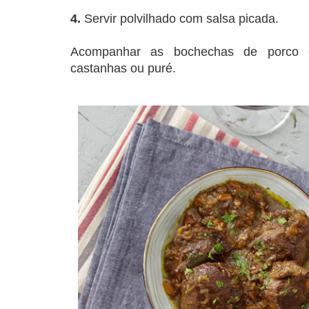
4.
Servir polvilhado com salsa picada.
Acompanhar as bochechas de porco c
castanhas ou puré.