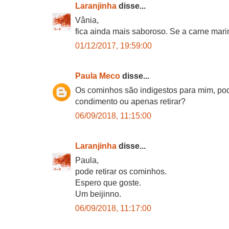
Laranjinha
disse...
Vânia,
fica ainda mais saboroso. Se a carne mari
01/12/2017, 19:59:00
Paula Meco
disse...
Os cominhos são indigestos para mim, pode
condimento ou apenas retirar?
06/09/2018, 11:15:00
Laranjinha
disse...
Paula,
pode retirar os cominhos.
Espero que goste.
Um beijinno.
06/09/2018, 11:17:00