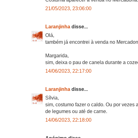
21/05/2023, 23:06:00
Laranjinha
disse...
Olá,
também já encontrei à venda no Mercadon
Margarida,
sim, deixa o pau de canela durante a cozed
14/06/2023, 22:17:00
Laranjinha
disse...
Sílvia,
sim, costumo fazer o caldo. Ou por vezes 
de legumes ou até de carne.
14/06/2023, 22:18:00