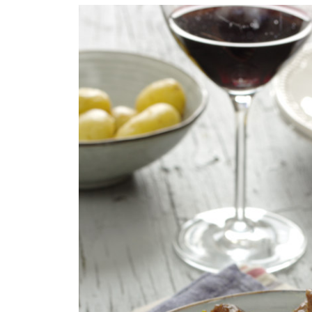
COMPRAR LIVRO
COMPRAR LIVRO
CO