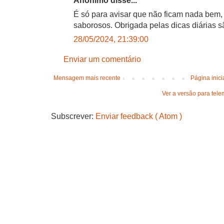
Anónimo disse...
É só para avisar que não ficam nada bem,
saborosos. Obrigada pelas dicas diárias sã
28/05/2024, 21:39:00
Enviar um comentário
Mensagem mais recente
Página inici
Ver a versão para tele
Subscrever:
Enviar feedback ( Atom )