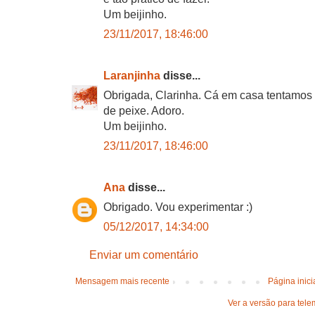
Um beijinho.
23/11/2017, 18:46:00
Laranjinha
disse...
Obrigada, Clarinha. Cá em casa tentamos 
de peixe. Adoro.
Um beijinho.
23/11/2017, 18:46:00
Ana
disse...
Obrigado. Vou experimentar :)
05/12/2017, 14:34:00
Enviar um comentário
Mensagem mais recente
Página inici
Ver a versão para tele