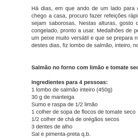
Há dias, em que ando de um lado para o
chego a casa, procuro fazer refeições ráp
sejam saborosas. Nestas alturas, gosto 
congelado, pronto a usar. Medalhões de 
um peixe muito versátil e que se prepara 
destes dias, fiz lombo de salmão, inteiro,
Salmão no forno com limão e tomate se
Ingredientes para 4 pessoas:
1 lombo de salmão inteiro (450g)
30 g de manteiga
Sumo e raspa de 1/2 limão
1 colher de sopa de flocos de tomate seco
1/2 colher de chá de orégãos secos
3 dentes de alho
Sal e pimenta-preta q.b.