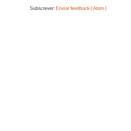
Subscrever:
Enviar feedback ( Atom )