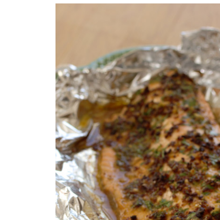
COMPRAR LIVRO
COMPRAR LIVRO
CO