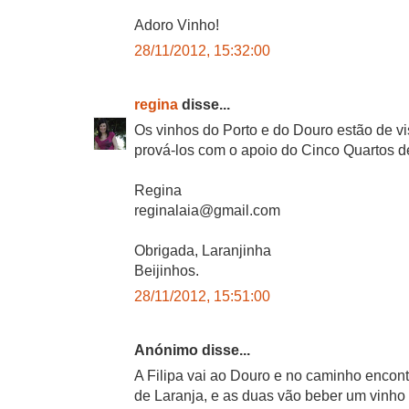
Adoro Vinho!
28/11/2012, 15:32:00
regina
disse...
Os vinhos do Porto e do Douro estão de vis
prová-los com o apoio do Cinco Quartos d
Regina
reginalaia@gmail.com
Obrigada, Laranjinha
Beijinhos.
28/11/2012, 15:51:00
Anónimo disse...
A Filipa vai ao Douro e no caminho encont
de Laranja, e as duas vão beber um vinho 