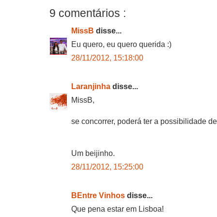
9 comentários :
MissB
disse...
Eu quero, eu quero querida :)
28/11/2012, 15:18:00
Laranjinha
disse...
MissB,
se concorrer, poderá ter a possibilidade de
Um beijinho.
28/11/2012, 15:25:00
BEntre Vinhos
disse...
Que pena estar em Lisboa!