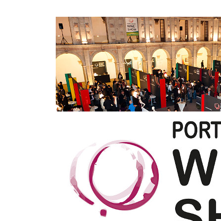
COMPRAR LIVRO
COMPRAR LIVRO
CO