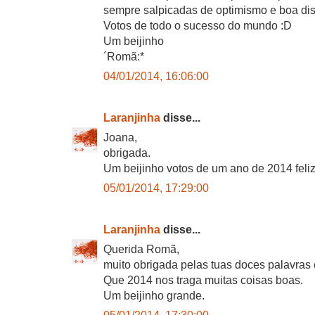
sempre salpicadas de optimismo e boa di
Votos de todo o sucesso do mundo :D
Um beijinho
´Romã:*
04/01/2014, 16:06:00
Laranjinha
disse...
Joana,
obrigada.
Um beijinho votos de um ano de 2014 feliz
05/01/2014, 17:29:00
Laranjinha
disse...
Querida Romã,
muito obrigada pelas tuas doces palavras 
Que 2014 nos traga muitas coisas boas.
Um beijinho grande.