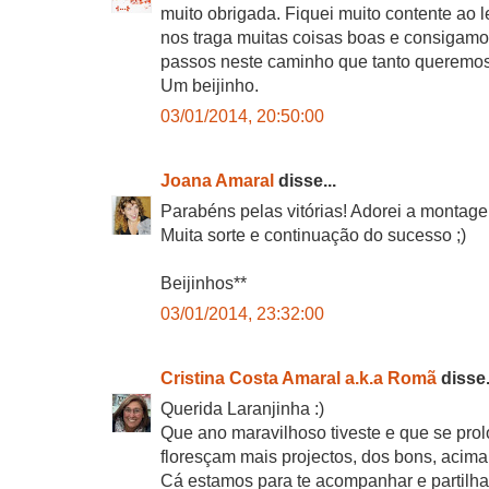
muito obrigada. Fiquei muito contente ao 
nos traga muitas coisas boas e consigamo
passos neste caminho que tanto queremos 
Um beijinho.
03/01/2014, 20:50:00
Joana Amaral
disse...
Parabéns pelas vitórias! Adorei a montage
Muita sorte e continuação do sucesso ;)
Beijinhos**
03/01/2014, 23:32:00
Cristina Costa Amaral a.k.a Romã
disse.
Querida Laranjinha :)
Que ano maravilhoso tiveste e que se pro
floresçam mais projectos, dos bons, acima 
Cá estamos para te acompanhar e partilha