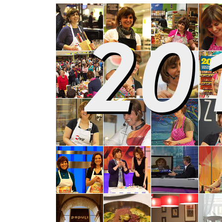
COMPRAR LIVRO
COMPRAR LIVRO
CO