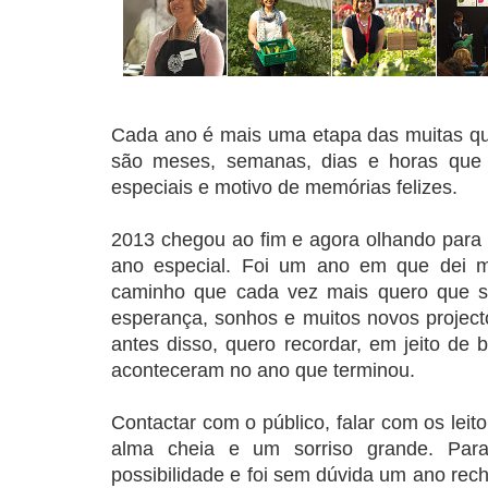
Cada ano é mais uma etapa das muitas qu
são meses, semanas, dias e horas qu
especiais e motivo de memórias felizes.
2013 chegou ao fim e agora olhando para t
ano especial. Foi um ano em que dei 
caminho que cada vez mais quero que s
esperança, sonhos e muitos novos project
antes disso, quero recordar, em jeito de 
aconteceram no ano que terminou.
Contactar com o público, falar com os lei
alma cheia e um sorriso grande. Par
possibilidade e foi sem dúvida um ano re