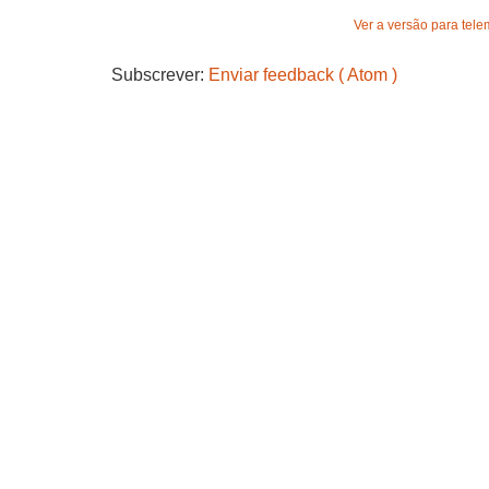
Ver a versão para tele
Subscrever:
Enviar feedback ( Atom )