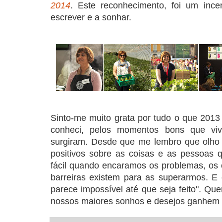
2014
. Este reconhecimento, foi um ince
escrever e a sonhar.
Sinto-me muito grata por tudo o que 2013
conheci, pelos momentos bons que viv
surgiram. Desde que me lembro que olho
positivos sobre as coisas e as pessoas
fácil quando encaramos os problemas, os 
barreiras existem para as superarmos. E 
parece impossível até que seja feito". Que
nossos maiores sonhos e desejos ganhem 