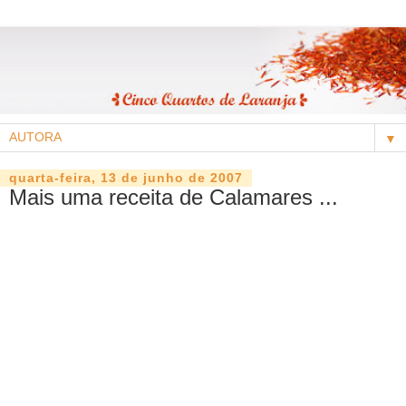
▼
quarta-feira, 13 de junho de 2007
Mais uma receita de Calamares ...