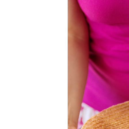
COMPRAR LIV