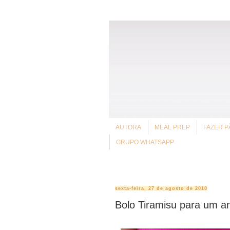
AUTORA
MEAL PREP
FAZER P
GRUPO WHATSAPP
sexta-feira, 27 de agosto de 2010
Bolo Tiramisu para um an