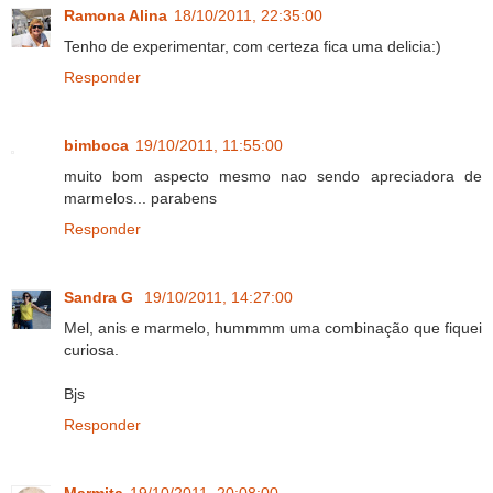
Ramona Alina
18/10/2011, 22:35:00
Tenho de experimentar, com certeza fica uma delicia:)
Responder
bimboca
19/10/2011, 11:55:00
muito bom aspecto mesmo nao sendo apreciadora de
marmelos... parabens
Responder
Sandra G
19/10/2011, 14:27:00
Mel, anis e marmelo, hummmm uma combinação que fiquei
curiosa.
Bjs
Responder