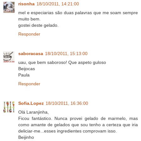
risonha
18/10/2011, 14:21:00
mel e especiarias são duas palavras que me soam sempre
muito bem.
gostei deste gelado.
Responder
saboracasa
18/10/2011, 15:13:00
uau, que bem saboroso! Que aspeto guloso
Beijocas
Paula
Responder
Sofia.Lopez
18/10/2011, 16:36:00
Olá Laranjinha,
Ficou fantástico. Nunca provei gelado de marmelo, mas
como amante de gelados que sou tenho a certeza que iria
deliciar-me...esses ingredientes comprovam isso.
Beijinho