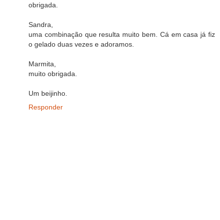
obrigada.
Sandra,
uma combinação que resulta muito bem. Cá em casa já fiz
o gelado duas vezes e adoramos.
Marmita,
muito obrigada.
Um beijinho.
Responder