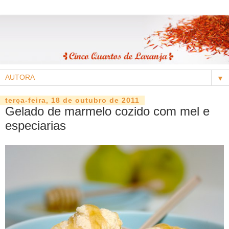
▼
terça-feira, 18 de outubro de 2011
Gelado de marmelo cozido com mel e
especiarias