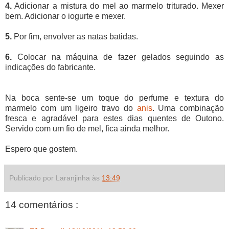
4.
Adicionar a mistura do mel ao marmelo triturado. Mexer
bem. Adicionar o iogurte e mexer.
5.
Por fim, envolver as natas batidas.
6.
Colocar na máquina de fazer gelados seguindo as
indicações do fabricante.
Na boca sente-se um toque do perfume e textura do
marmelo com um ligeiro travo do
anis
. Uma combinação
fresca e agradável para estes dias quentes de Outono.
Servido com um fio de mel, fica ainda melhor.
Espero que gostem.
Publicado por Laranjinha às
13:49
14 comentários :