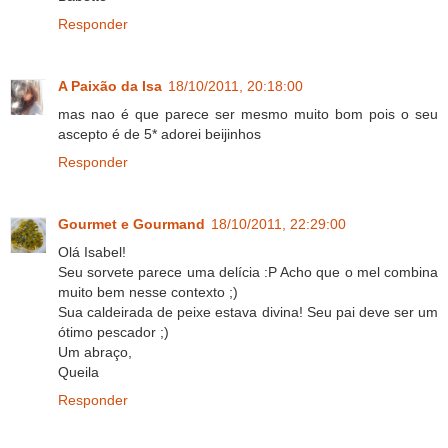
Responder
A Paixão da Isa
18/10/2011, 20:18:00
mas nao é que parece ser mesmo muito bom pois o seu
ascepto é de 5* adorei beijinhos
Responder
Gourmet e Gourmand
18/10/2011, 22:29:00
Olá Isabel!
Seu sorvete parece uma delícia :P Acho que o mel combina
muito bem nesse contexto ;)
Sua caldeirada de peixe estava divina! Seu pai deve ser um
ótimo pescador ;)
Um abraço,
Queila
Responder