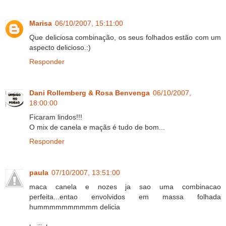
Marisa
06/10/2007, 15:11:00
Que deliciosa combinação, os seus folhados estão com um
aspecto delicioso.:)
Responder
Dani Rollemberg & Rosa Benvenga
06/10/2007,
18:00:00
Ficaram lindos!!!
O mix de canela e maçãs é tudo de bom...
Responder
paula
07/10/2007, 13:51:00
maca canela e nozes ja sao uma combinacao
perfeita...entao envolvidos em massa folhada
hummmmmmmmmm delicia