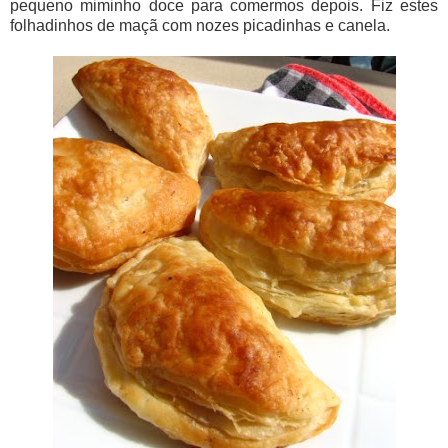
pequeno miminho doce para comermos depois. Fiz estes
folhadinhos de maçã com nozes picadinhas e canela.