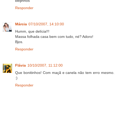
beijinhos
Responder
Márcia
07/10/2007, 14:10:00
Humm, que delícia!!!
Massa folhada casa bem com tudo, né? Adoro!
Bjos.
Responder
Flávia
10/10/2007, 11:12:00
Que bonitinhos! Com maçã e canela não tem erro mesmo.
:)
Responder